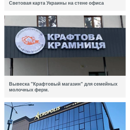
Световая карта Украины на стене офиса
Вывеска "Крафтовый магазин" для семейных
молочных ферм.