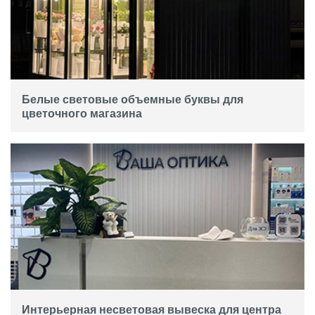
Белые световые объемные буквы для
цветочного магазина
Интерьерная несветовая вывеска для центра