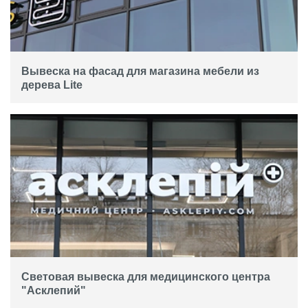
Вывеска на фасад для магазина мебели из
дерева Lite
Световая вывеска для медицинского центра
"Асклепий"