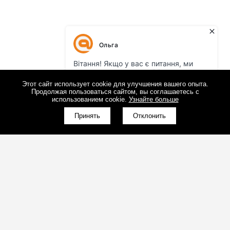
Этот сайт использует cookie для улучшения вашего опыта.
Продолжая пользоваться сайтом, вы соглашаетесь с
использованием cookie.
Узнайте больше
Принять
Отклонить
(098)800-80-30
Обратный звонок