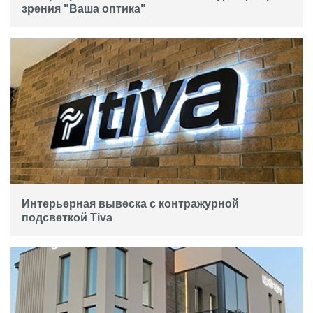
зрения "Ваша оптика"
Интерьерная вывеска с контражурной
подсветкой Tiva