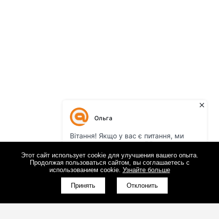
Этот сайт использует cookie для улучшения вашего опыта.
Продолжая пользоваться сайтом, вы соглашаетесь с
использованием cookie.
Узнайте больше
Принять
Отклонить