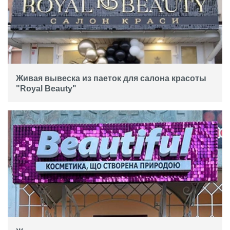
Живая вывеска из паеток для салона красоты
"Royal Beauty"