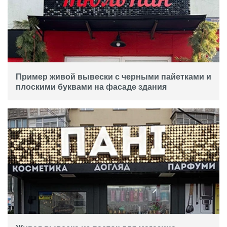
Пример живой вывески с черными пайетками и
плоскими буквами на фасаде здания