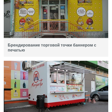
Брендирование торговой точки баннером с
печатью