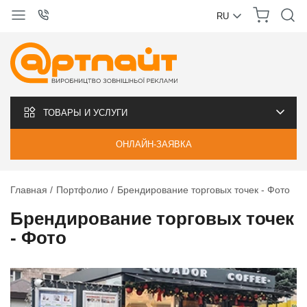
RU
УКРАЇНСЬКА
РУССКИЙ
ТОВАРЫ И УСЛУГИ
ОНЛАЙН-ЗАЯВКА
Главная
Портфолио
Брендирование торговых точек - Фото
Брендирование торговых точек
- Фото