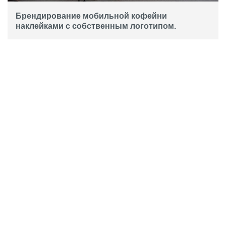
Брендирование мобильной кофейни
наклейками с собственным логотипом.