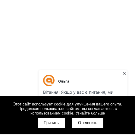
Этот сайт использует cookie для улучшения вашего опыта.
Продолжая пользоваться сайтом, вы соглашаетесь с
использованием cookie.
Узнайте больше
Принять
Отклонить