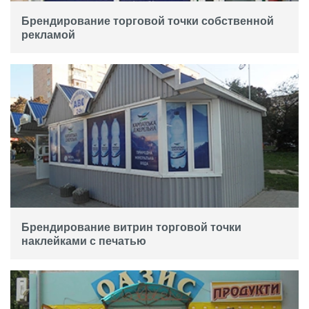
Брендирование торговой точки собственной
рекламой
Брендирование витрин торговой точки
наклейками с печатью