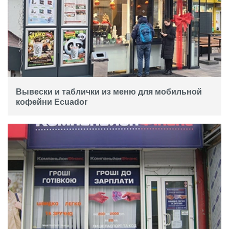
Вывески и таблички из меню для мобильной
кофейни Ecuador