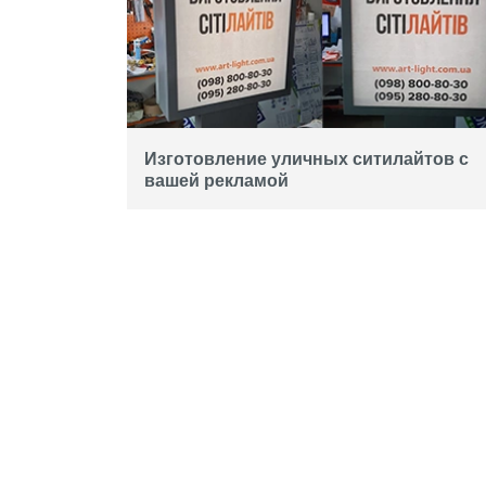
Изготовление уличных ситилайтов с
вашей рекламой