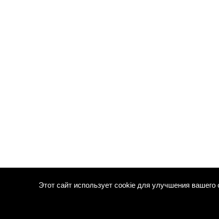
Этот сайт использует cookie для улучшения вашего