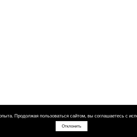
 опыта. Продолжая пользоваться сайтом, вы соглашаетесь с исп
Отклонить