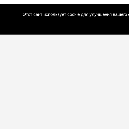
Этот сайт использует cookie для улучшения вашего
О КОМПАНИ