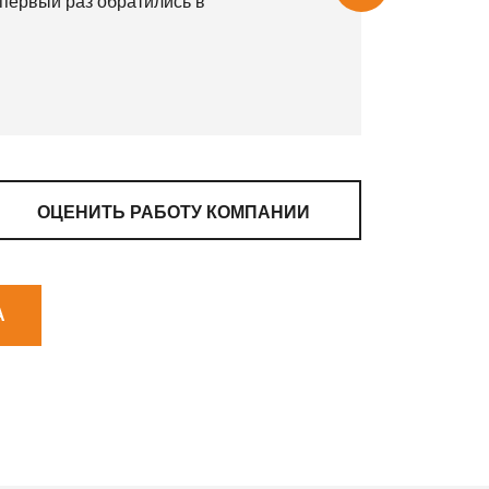
 первый раз обратились в
ОЦЕНИТЬ РАБОТУ КОМПАНИИ
А