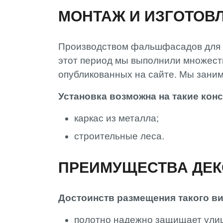
МОНТАЖ И ИЗГОТОВ
Производством фальшфасадов для 
этот период мы выполнили множеств
опубликованных на сайте. Мы заним
Установка возможна на такие конс
каркас из металла;
строительные леса.
ПРЕИМУЩЕСТВА ДЕК
Достоинств размещения такого ви
полотно надежно защищает улицу