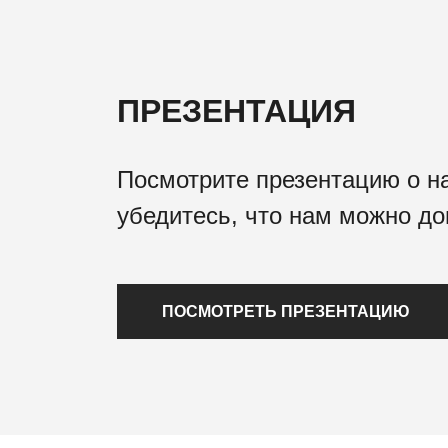
ПРЕЗЕНТАЦИЯ
Посмотрите презентацию о н
убедитесь, что нам можно до
ПОСМОТРЕТЬ ПРЕЗЕНТАЦИЮ