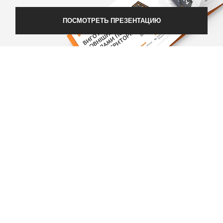
ПОСМОТРЕТЬ ПРЕЗЕНТАЦИЮ