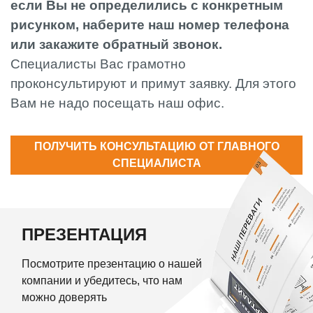
если Вы не определились с конкретным
рисунком, наберите наш номер телефона
или закажите обратный звонок.
Специалисты Вас грамотно
проконсультируют и примут заявку. Для этого
Вам не надо посещать наш офис.
ПОЛУЧИТЬ КОНСУЛЬТАЦИЮ ОТ ГЛАВНОГО
СПЕЦИАЛИСТА
ПРЕЗЕНТАЦИЯ
Посмотрите презентацию о нашей
компании и убедитесь, что нам
можно доверять