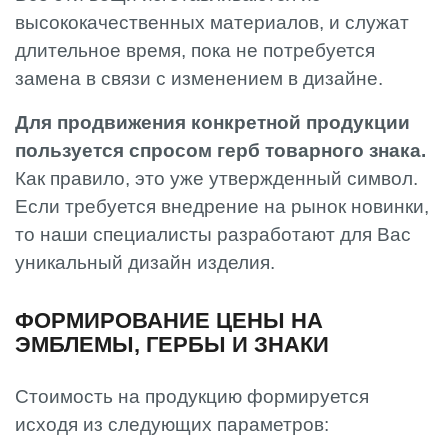
высококачественных материалов, и служат
длительное время, пока не потребуется
замена в связи с изменением в дизайне.
Для продвижения конкретной продукции
пользуется спросом герб товарного знака.
Как правило, это уже утвержденный символ.
Если требуется внедрение на рынок новинки,
то наши специалисты разработают для Вас
уникальный дизайн изделия.
ФОРМИРОВАНИЕ ЦЕНЫ НА
ЭМБЛЕМЫ, ГЕРБЫ И ЗНАКИ
Стоимость на продукцию формируется
исходя из следующих параметров: