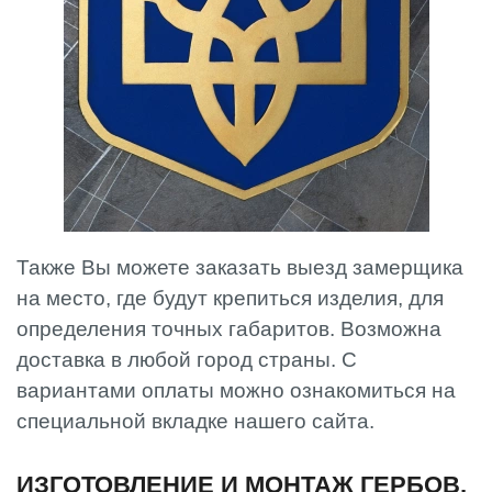
Также Вы можете заказать выезд замерщика
на место, где будут крепиться изделия, для
определения точных габаритов. Возможна
доставка в любой город страны. С
вариантами оплаты можно ознакомиться на
специальной вкладке нашего сайта.
ИЗГОТОВЛЕНИЕ И МОНТАЖ ГЕРБОВ,