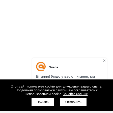
Этот сайт использует cookie для улучшения вашего опыта.
Продолжая пользоваться сайтом, вы соглашаетесь с
использованием cookie.
Узнайте больше
Принять
Отклонить