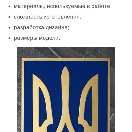
материалы, используемые в работе;
сложность изготовления;
разработка дизайна;
размеры модели.