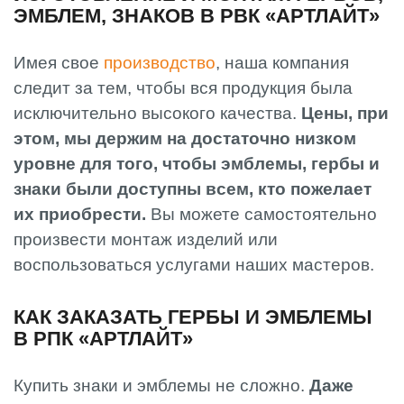
ЭМБЛЕМ, ЗНАКОВ В РВК «АРТЛАЙТ»
Имея свое
производство
, наша компания
следит за тем, чтобы вся продукция была
исключительно высокого качества.
Цены, при
этом, мы держим на достаточно низком
уровне для того, чтобы эмблемы, гербы и
знаки были доступны всем, кто пожелает
их приобрести.
Вы можете самостоятельно
произвести монтаж изделий или
воспользоваться услугами наших мастеров.
КАК ЗАКАЗАТЬ ГЕРБЫ И ЭМБЛЕМЫ
В РПК «АРТЛАЙТ»
Купить знаки и эмблемы не сложно.
Даже