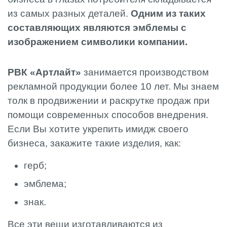
из самых разных деталей.
Одним из таких
составляющих являются эмблемы с
изображением символики компании.
РВК «Артлайт»
занимается производством
рекламной продукции более 10 лет. Мы знаем
толк в продвижении и раскрутке продаж при
помощи современных способов внедрения.
Если Вы хотите укрепить имидж своего
бизнеса, закажите такие изделия, как:
герб;
эмблема;
знак.
Все эти вещи изготавливаются из