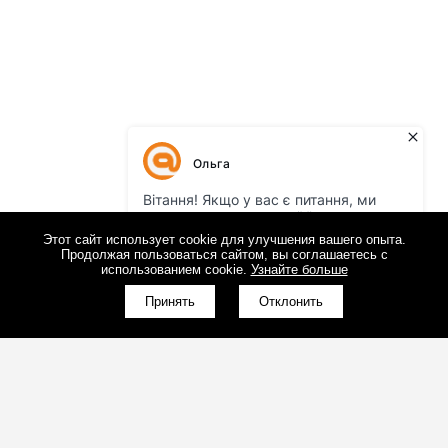
Этот сайт использует cookie для улучшения вашего опыта.
Продолжая пользоваться сайтом, вы соглашаетесь с
использованием cookie.
Узнайте больше
Принять
Отклонить
(098)800-80-30
Обратный звонок