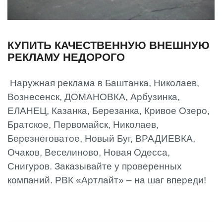
КУПИТЬ КАЧЕСТВЕННУЮ ВНЕШНУЮ
РЕКЛАМУ НЕДОРОГО
Наружная реклама в Баштанка, Николаев,
Вознесенск, ДОМАНОВКА, Арбузинка,
ЕЛАНЕЦ, Казанка, Березанка, Кривое Озеро,
Братское, Первомайск, Николаев,
Березнеговатое, Новый Буг, ВРАДИЕВКА,
Очаков, Веселиново, Новая Одесса,
Снигуров. Заказывайте у проверенных
компаний. РВК «Артлайт» – на шаг впереди!