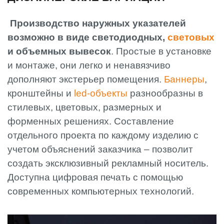
Производство наружных указателей
возможно в виде светодиодных,
световых
и объемных вывесок
. Простые в установке
и монтаже, они легко и ненавязчиво
дополняют экстерьер помещения.
Баннеры
,
кронштейны и
led-объекты
разнообразны в
стилевых, цветовых, размерных и
форменных решениях. Составление
отдельного проекта по каждому изделию с
учетом объяснений заказчика – позволит
создать эксклюзивный рекламный носитель.
Доступна цифровая печать с помощью
современных компьютерных технологий.