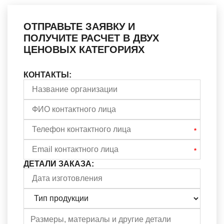
ОТПРАВЬТЕ ЗАЯВКУ И
ПОЛУЧИТЕ РАСЧЕТ В ДВУХ
ЦЕНОВЫХ КАТЕГОРИЯХ
КОНТАКТЫ:
ДЕТАЛИ ЗАКАЗА: