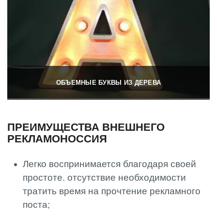
ОБЪЕМНЫЕ БУКВЫ ИЗ ДЕРЕВА
ПРЕИМУЩЕСТВА ВНЕШНЕГО
РЕКЛАМОНОССИЯ
Легко воспринимается благодаря своей
простоте. отсутствие необходимости
тратить время на прочтение рекламного
поста;