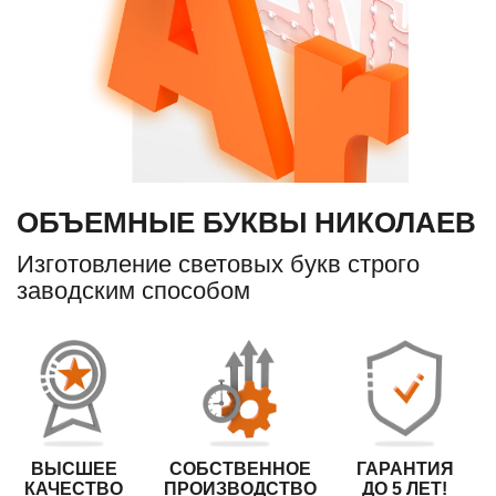
ОБЪЕМНЫЕ БУКВЫ НИКОЛАЕВ
Изготовление световых букв строго
заводским способом
ВЫСШЕЕ
СОБСТВЕННОЕ
ГАРАНТИЯ
КАЧЕСТВО
ПРОИЗВОДСТВО
ДО 5 ЛЕТ!