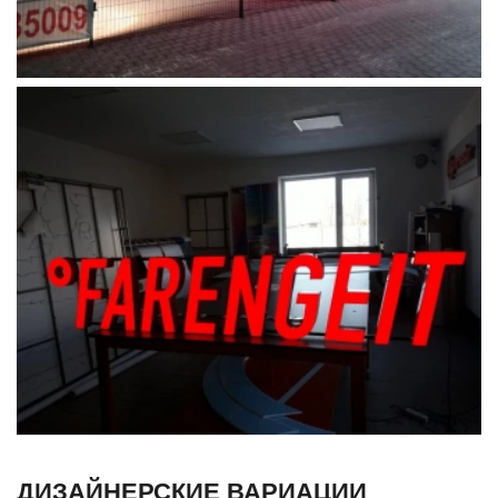
ДИЗАЙНЕРСКИЕ ВАРИАЦИИ