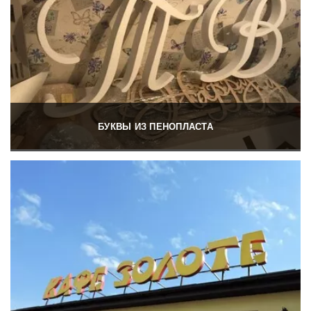
БУКВЫ ИЗ ПЕНОПЛАСТА