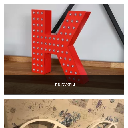
LED БУКВЫ