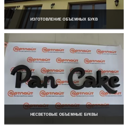
ИЗГОТОВЛЕНИЕ ОБЪЕМНЫХ БУКВ
НЕСВЕТОВЫЕ ОБЪЕМНЫЕ БУКВЫ