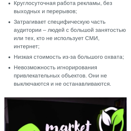
Круглосуточная работа рекламы, без
выходных и перерывов;
Затрагивает специфическую часть
аудитории – людей с большой занятостью
или тех, кто не использует СМИ,
интернет;
Низкая стоимость из-за большого охвата;
Невозможность игнорирования
привлекательных объектов. Они не
выключаются и не останавливаются.