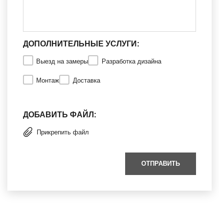
ДОПОЛНИТЕЛЬНЫЕ УСЛУГИ:
Выезд на замеры
Разработка дизайна
Монтаж
Доставка
ДОБАВИТЬ ФАЙЛ:
Прикрепить файл
ОТПРАВИТЬ