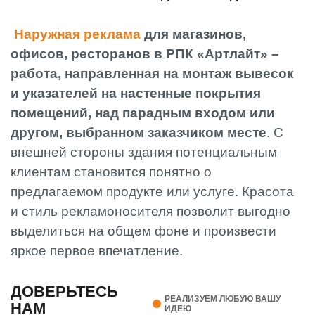
Наружная реклама
для магазинов,
офисов, ресторанов в РПК «Артлайт» –
работа, направленная на монтаж вывесок
и указателей на настенные покрытия
помещений, над парадным входом или
другом, выбранном заказчиком месте
. С
внешней стороны здания потенциальным
клиентам становится понятно о
предлагаемом продукте или услуге. Красота
и стиль рекламоносителя позволит выгодно
выделиться на общем фоне и произвести
яркое первое впечатление.
ДОВЕРЬТЕСЬ
РЕАЛИЗУЕМ ЛЮБУЮ ВАШУ
НАМ
ИДЕЮ