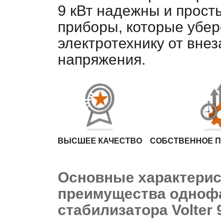
9 кВт надежны и прост
приборы, которые убе
электротехнику от вне
напряжения.
ВЫСШЕЕ КАЧЕСТВО
СОБСТВЕННОЕ 
Основные характерис
преимущества одноф
стабилизатора Volter 