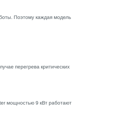
боты. Поэтому каждая модель
лучае перегрева критических
ter мощностью 9 кВт работают