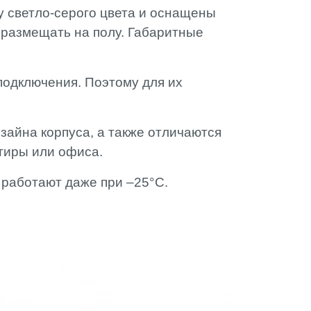
 светло-серого цвета и оснащены
и размещать на полу. Габаритные
подключения. Поэтому для их
зайна корпуса, а также отличаются
ртиры или офиса.
 работают даже при –25°C.