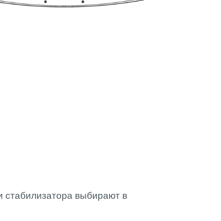
и стабилизатора выбирают в