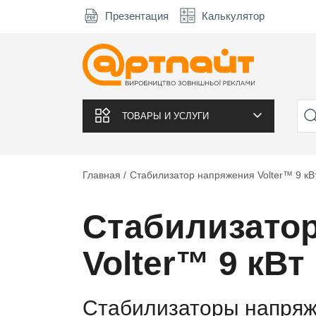
Презентация
Калькулятор
ТОВАРЫ И УСЛУГИ
Главная
Стабилизатор напряжения Volter™ 9 кВ
Стабилизато
Volter™ 9 кВт
Стабилизаторы напряж