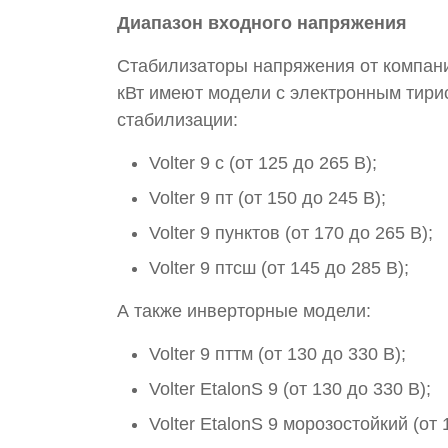
Диапазон входного напряжения
Стабилизаторы напряжения от компани
кВт имеют модели с электронным тир
стабилизации:
Volter 9 с (от 125 до 265 В);
Volter 9 пт (от 150 до 245 В);
Volter 9 пунктов (от 170 до 265 В);
Volter 9 птсш (от 145 до 285 В);
А также инверторные модели:
Volter 9 пттм (от 130 до 330 В);
Volter EtalonS 9 (от 130 до 330 В);
Volter EtalonS 9 морозостойкий (от 