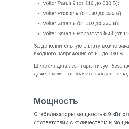
Volter Parus 9 (от 110 до 330 В);
Volter Prostor 9 (от 130 до 330 В);
Volter Smart 9 (от 110 до 330 В);
Volter Smart 9 морозостойкий (от 1
За дополнительную оплату можно зак
входного напряжения от 60 до 380 В.
Широкий диапазон гарантирует безопа
даже в моменты значительных перепа
Мощность
Стабилизаторы мощностью 9 кВт от
соответствии с количеством и мощ