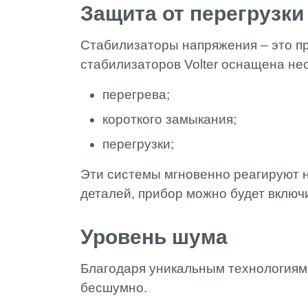
Защита от перегрузки
Стабилизаторы напряжения – это п
стабилизаторов Volter оснащена н
перегрева;
короткого замыкания;
перегрузки;
Эти системы мгновенно реагируют н
деталей, прибор можно будет включ
Уровень шума
Благодаря уникальным технологиям,
бесшумно.