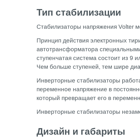
Тип стабилизации
Стабилизаторы напряжения Volter м
Принцип действия электронных тир
автотрансформатора специальными
ступенчатая система состоит из 9 и
Чем больше ступеней, тем шире ди
Инверторные стабилизаторы работ
переменное напряжение в постоянно
который превращает его в перемен
Инверторные стабилизаторы незаме
Дизайн и габариты