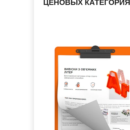
ЦЕНОВЫХ КАТЕГОРИ