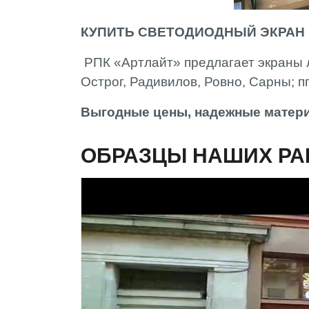
КУПИТЬ СВЕТОДИОДНЫЙ ЭКРАН 
РПК «Артлайт» предлагает экраны л
Острог, Радивилов, Ровно, Сарны; 
Выгодные цены, надежные матери
ОБРАЗЦЫ НАШИХ РА