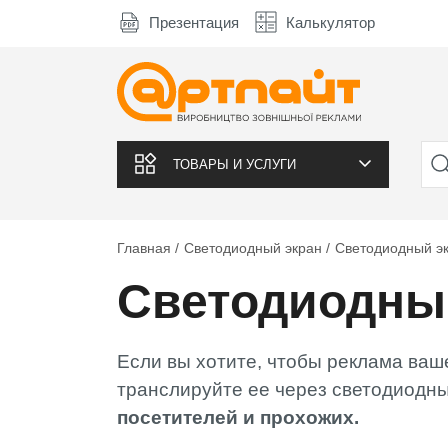
Презентация
Калькулятор
ТОВАРЫ И УСЛУГИ
Главная
Светодиодный экран
Светодиодный э
Светодиодны
Если вы хотите, чтобы реклама ваш
транслируйте ее через светодиодны
посетителей и прохожих.