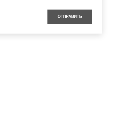
ОТПРАВИТЬ