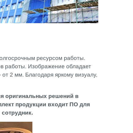
олгосрочным ресурсом работы.
ов работы. Изображение обладает
 от 2 мм. Благодаря яркому визуалу,
ля оригинальных решений в
плект продукции входит ПО для
 сотрудник.