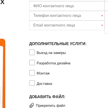
ЯХ
ДОПОЛНИТЕЛЬНЫЕ УСЛУГИ:
Выезд на замеры
Разработка дизайна
Монтаж
Доставка
ДОБАВИТЬ ФАЙЛ:
Прикрепить файл