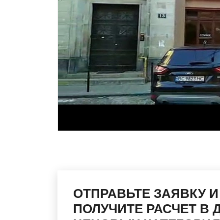
ОТПРАВЬТЕ ЗАЯВКУ И
ПОЛУЧИТЕ РАСЧЕТ В 