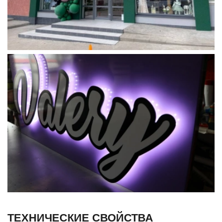
ТЕХНИЧЕСКИЕ СВОЙСТВА