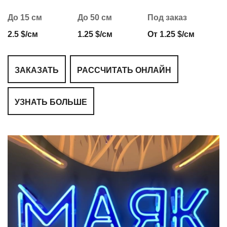
До 15 см
До 50 см
Под заказ
2.5 $/см
1.25 $/см
От 1.25 $/см
ЗАКАЗАТЬ
РАССЧИТАТЬ ОНЛАЙН
УЗНАТЬ БОЛЬШЕ