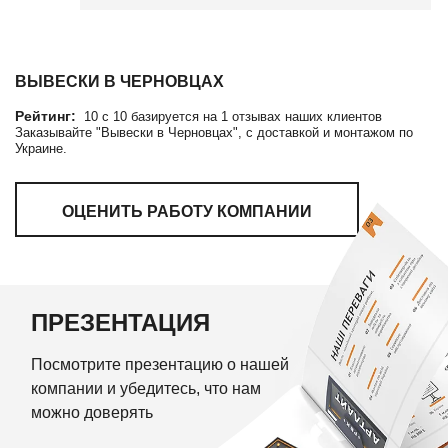
ВЫВЕСКИ В ЧЕРНОВЦАХ
Рейтинг:
10
c
10
базируется на
1
отзывах наших клиентов
Заказывайте "Вывески в Черновцах", с доставкой и монтажом по
Украине.
ОЦЕНИТЬ РАБОТУ КОМПАНИИ
ПРЕЗЕНТАЦИЯ
Посмотрите презентацию о нашей
компании и убедитесь, что нам
можно доверять