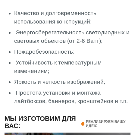
Качество и долговременность
использования конструкций;
Энергосберегательность светодиодных и
световых объектов (от 2-6 Ватт);
Пожаробезопасность;
Устойчивость к температурным
изменениям;
Яркость и четкость изображений;
Простота установки и монтажа
лайтбоксов, баннеров, кронштейнов и т.п.
МЫ ИЗГОТОВИМ ДЛЯ
РЕАЛИЗИРУЕМ ВАШУ
ВАС:
ИДЕЮ