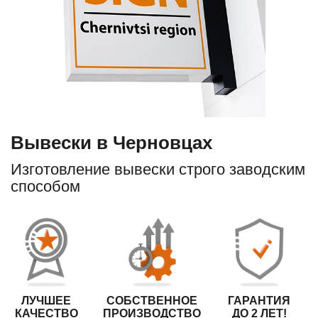
Вывески в Черновцах
Изготовление вывески строго заводским
способом
ЛУЧШЕЕ
СОБСТВЕННОЕ
ГАРАНТИЯ
КАЧЕСТВО
ПРОИЗВОДСТВО
ДО 2 ЛЕТ!