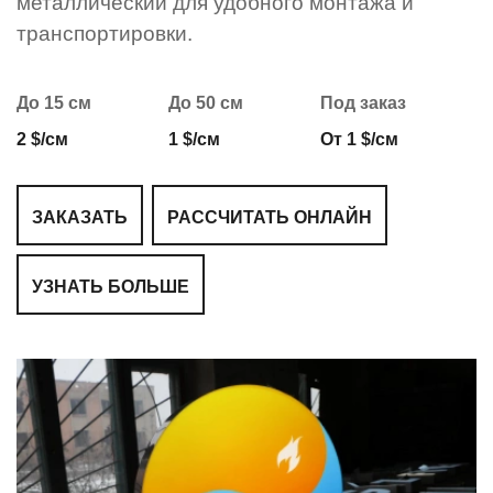
металлический для удобного монтажа и
транспортировки.
До 15 см
До 50 см
Под заказ
2 $/см
1 $/см
От 1 $/см
ЗАКАЗАТЬ
РАССЧИТАТЬ ОНЛАЙН
УЗНАТЬ БОЛЬШЕ