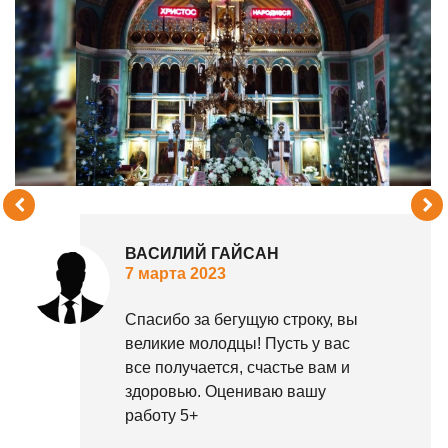
ВАСИЛИЙ ГАЙСАН
7 марта 2023
Спасибо за бегущую строку, вы
великие молодцы! Пусть у вас
все получается, счастье вам и
здоровью. Оцениваю вашу
работу 5+