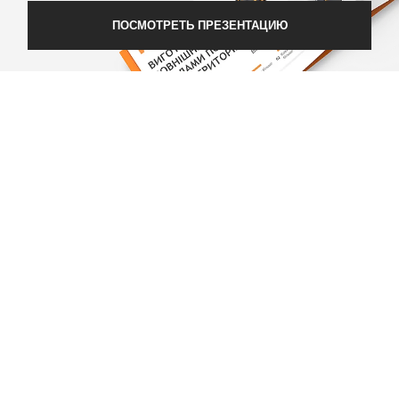
ПОСМОТРЕТЬ ПРЕЗЕНТАЦИЮ