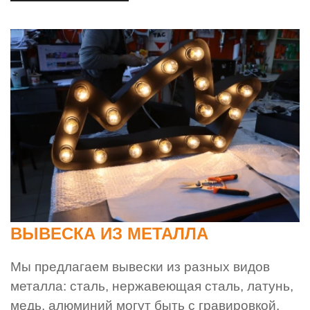
ВЫВЕСКА ИЗ МЕТАЛЛА
Мы предлагаем вывески из разных видов
металла: сталь, нержавеющая сталь, латунь,
медь, алюминий могут быть с гравировкой,