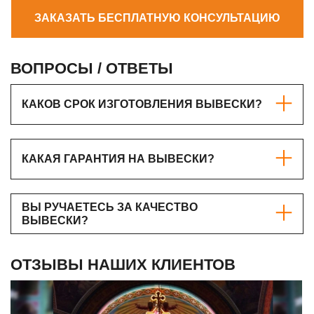
ЗАКАЗАТЬ БЕСПЛАТНУЮ КОНСУЛЬТАЦИЮ
ВОПРОСЫ / ОТВЕТЫ
КАКОВ СРОК ИЗГОТОВЛЕНИЯ ВЫВЕСКИ?
КАКАЯ ГАРАНТИЯ НА ВЫВЕСКИ?
ВЫ РУЧАЕТЕСЬ ЗА КАЧЕСТВО
ВЫВЕСКИ?
ОТЗЫВЫ НАШИХ КЛИЕНТОВ