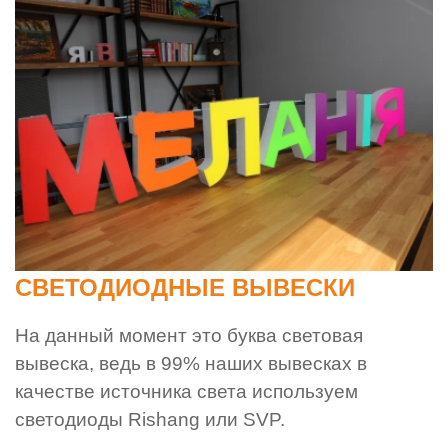
СВЕТОДИОДНЫЕ ВЫВЕСКИ
На данный момент это буква световая
вывеска, ведь в 99% наших вывесках в
качестве источника света используем
светодиоды Rishang или SVP.