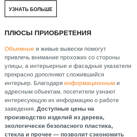
УЗНАТЬ БОЛЬШЕ
ПЛЮСЫ ПРИОБРЕТЕНИЯ
Объемные
и живые вывески помогут
привлечь внимание прохожих со стороны
улицы, а интерьерные и фасадные указатели
прекрасно дополняют сложившийся
интерьер. Благодаря
информационным
и
адресным объектам, посетители узнают
интересующую их информацию о работе
заведения.
Доступные цены на
производство изделий из дерева,
экологически безопасного пластика,
стекла и прочее — позволит сэкономить