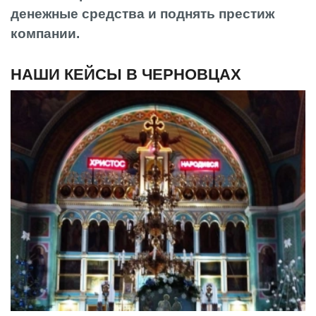
денежные средства и поднять престиж
компании.
НАШИ КЕЙСЫ В ЧЕРНОВЦАХ