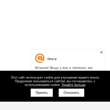
Этот сайт использует cookie для улучшения вашего опыта.
Продолжая пользоваться сайтом, вы соглашаетесь с
использованием cookie.
Узнайте больше
Принять
Отклонить