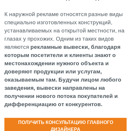
К наружной рекламе относятся разные виды
специально изготовленных конструкций,
устанавливаемых на открытой местности, на
глазах у прохожих. Одним из таких видов
являются
рекламные вывески, благодаря
которым посетители и клиенты знают о
местонахождении нужного объекта и
доверяют продукции или услугам,
оказываемым там. Будучи лицом любого
заведения, вывески направлены на
получении нового потока покупателей и
дифференциацию от конкурентов.
ПОЛУЧИТЬ КОНСУЛЬТАЦИЮ ГЛАВНОГО
ДИЗАЙНЕРА