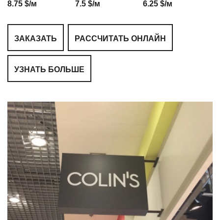
8.75 $/м
7.5 $/м
6.25 $/м
ЗАКАЗАТЬ
РАССЧИТАТЬ ОНЛАЙН
УЗНАТЬ БОЛЬШЕ