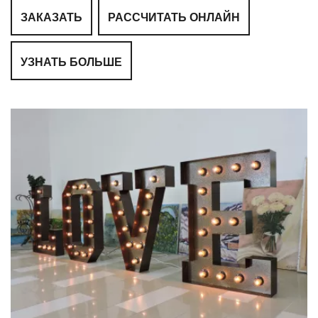
ЗАКАЗАТЬ
РАССЧИТАТЬ ОНЛАЙН
УЗНАТЬ БОЛЬШЕ