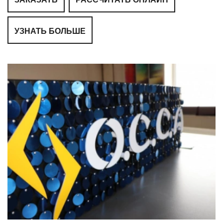
УЗНАТЬ БОЛЬШЕ