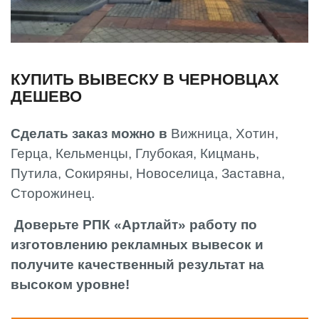
КУПИТЬ ВЫВЕСКУ В ЧЕРНОВЦАХ
ДЕШЕВО
Сделать заказ можно в
Вижница, Хотин,
Герца, Кельменцы, Глубокая, Кицмань,
Путила, Сокиряны, Новоселица, Заставна,
Сторожинец.
Доверьте РПК «Артлайт» работу по
изготовлению рекламных вывесок и
получите качественный результат на
высоком уровне!