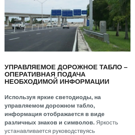
УПРАВЛЯЕМОЕ ДОРОЖНОЕ ТАБЛО –
ОПЕРАТИВНАЯ ПОДАЧА
НЕОБХОДИМОЙ ИНФОРМАЦИИ
Используя яркие светодиоды, на
управляемом дорожном табло,
информация отображается в виде
различных знаков и символов.
Яркость
устанавливается руководствуясь