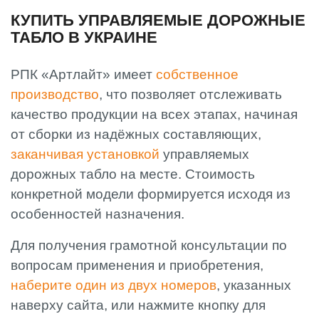
КУПИТЬ УПРАВЛЯЕМЫЕ ДОРОЖНЫЕ
ТАБЛО В УКРАИНЕ
РПК «Артлайт» имеет
собственное
производство
, что позволяет отслеживать
качество продукции на всех этапах, начиная
от сборки из надёжных составляющих,
заканчивая установкой
управляемых
дорожных табло на месте. Стоимость
конкретной модели формируется исходя из
особенностей назначения.
Для получения грамотной консультации по
вопросам применения и приобретения,
наберите один из двух номеров
, указанных
наверху сайта, или нажмите кнопку для