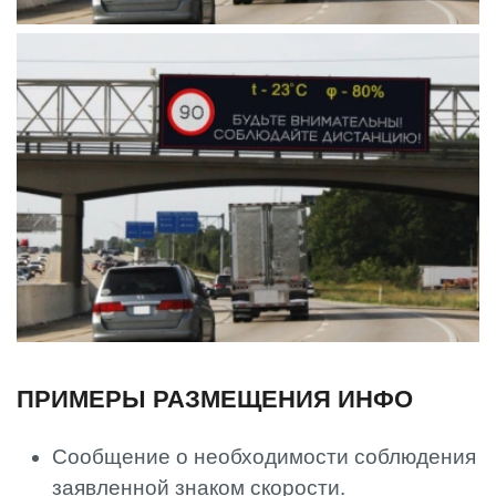
ПРИМЕРЫ РАЗМЕЩЕНИЯ ИНФО
Сообщение о необходимости соблюдения
заявленной знаком скорости.