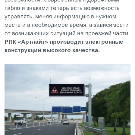
табло и знаками теперь есть возможность
управлять, меняя информацию в нужном
месте и в необходимое время, в зависимости
от возникающих ситуаций на проезжей части.
РПК «Артлайт» производит электронные
конструкции высокого качества.