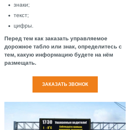
знаки;
текст;
цифры.
Перед тем как заказать управляемое
дорожное табло или знак, определитесь с
тем, какую информацию будете на нём
размещать.
ЗАКАЗАТЬ ЗВОНОК