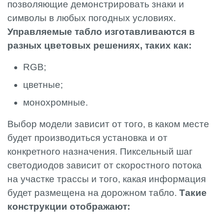
позволяющие демонстрировать знаки и
символы в любых погодных условиях.
Управляемые табло изготавливаются в
разных цветовых решениях, таких как:
RGB;
цветные;
монохромные.
Выбор модели зависит от того, в каком месте
будет производиться установка и от
конкретного назначения. Пиксельный шаг
светодиодов зависит от скоростного потока
на участке трассы и того, какая информация
будет размещена на дорожном табло.
Такие
конструкции отображают: