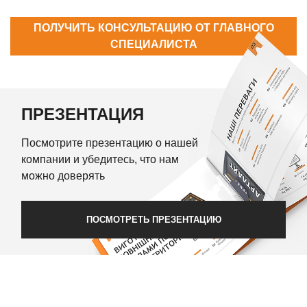
ПОЛУЧИТЬ КОНСУЛЬТАЦИЮ ОТ ГЛАВНОГО
СПЕЦИАЛИСТА
ПРЕЗЕНТАЦИЯ
Посмотрите презентацию о нашей
компании и убедитесь, что нам
можно доверять
ПОСМОТРЕТЬ ПРЕЗЕНТАЦИЮ