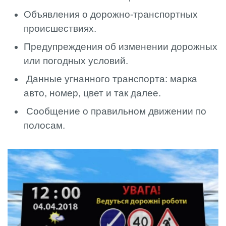
Объявления о дорожно-транспортных
происшествиях.
Предупреждения об изменении дорожных
или погодных условий.
Данные угнанного транспорта: марка
авто, номер, цвет и так далее.
Сообщение о правильном движении по
полосам.