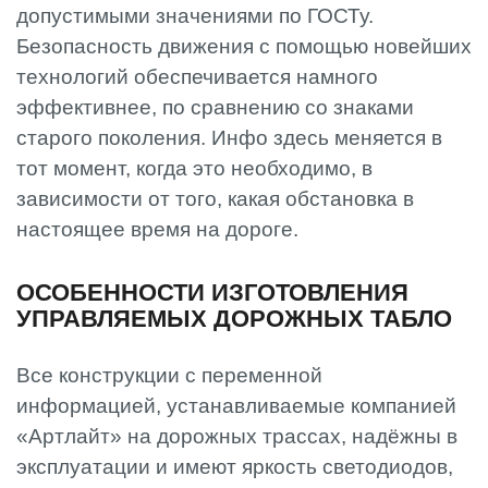
допустимыми значениями по ГОСТу.
Безопасность движения с помощью новейших
технологий обеспечивается намного
эффективнее, по сравнению со знаками
старого поколения. Инфо здесь меняется в
тот момент, когда это необходимо, в
зависимости от того, какая обстановка в
настоящее время на дороге.
ОСОБЕННОСТИ ИЗГОТОВЛЕНИЯ
УПРАВЛЯЕМЫХ ДОРОЖНЫХ ТАБЛО
Все конструкции с переменной
информацией, устанавливаемые компанией
«Артлайт» на дорожных трассах, надёжны в
эксплуатации и имеют яркость светодиодов,