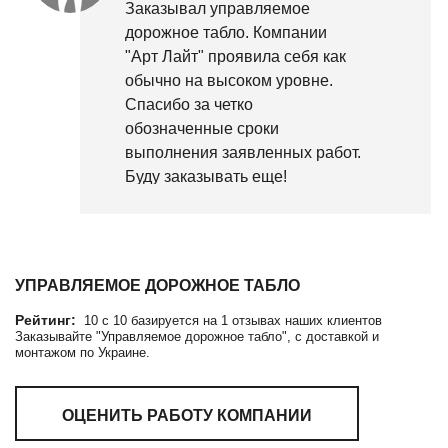
Заказывал управляемое
дорожное табло. Компании
"Арт Лайт" проявила себя как
обычно на высоком уровне.
Спасибо за четко
обозначенные сроки
выполнения заявленных работ.
Буду заказывать еще!
УПРАВЛЯЕМОЕ ДОРОЖНОЕ ТАБЛО
Рейтинг:
10
c
10
базируется на
1
отзывах наших клиентов
Заказывайте "Управляемое дорожное табло", с доставкой и
монтажом по Украине.
ОЦЕНИТЬ РАБОТУ КОМПАНИИ