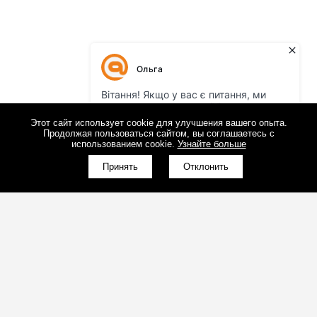
Этот сайт использует cookie для улучшения вашего опыта.
Продолжая пользоваться сайтом, вы соглашаетесь с
использованием cookie.
Узнайте больше
Принять
Отклонить
(098)800-80-30
Обратный звонок