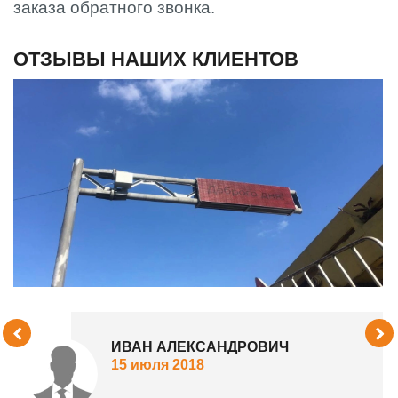
заказа обратного звонка.
ОТЗЫВЫ НАШИХ КЛИЕНТОВ
ИВАН АЛЕКСАНДРОВИЧ
15 июля 2018