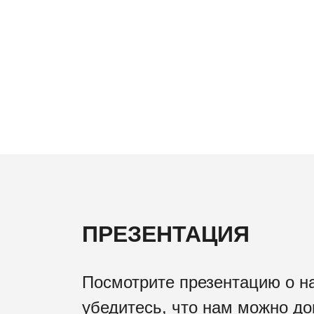
ПРЕЗЕНТАЦИЯ
Посмотрите презентацию о н
убедитесь, что нам можно до