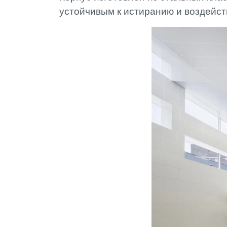
устойчивым к истиранию и воздейс