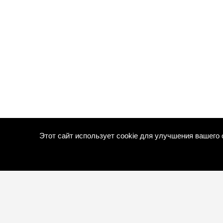
Этот сайт использует cookie для улучшения вашего