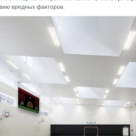
твию вредных факторов.