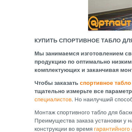
КУПИТЬ СПОРТИВНОЕ ТАБЛО ДЛЯ
Мы занимаемся изготовлением св
продукцию по оптимально низким 
комплектующих и заканчивая мон
Чтобы заказать
спортивное табло
тщательно измерьте все параметр
специалистов
. Но наилучший спосо
Монтаж спортивного табло для баск
Преимущества заказа установки у на
конструкции во время
гарантийного