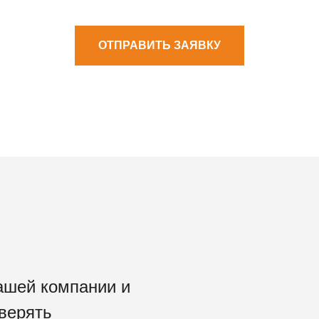
ОТПРАВИТЬ ЗАЯВКУ
ашей компании и
верять