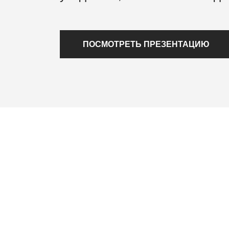
ПОСМОТРЕТЬ ПРЕЗЕНТАЦИЮ