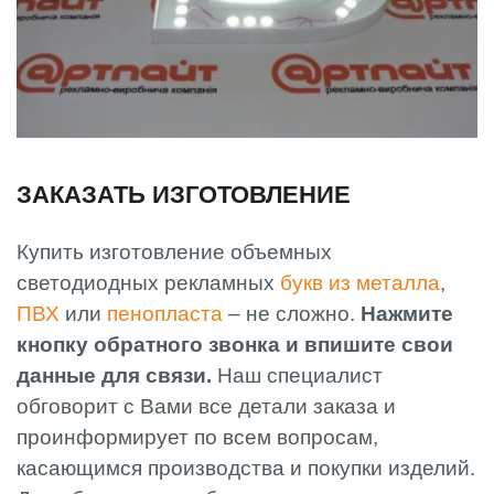
ЗАКАЗАТЬ ИЗГОТОВЛЕНИЕ
Купить изготовление объемных
светодиодных рекламных
букв из металла
,
ПВХ
или
пенопласта
‒ не сложно.
Нажмите
кнопку обратного звонка и впишите свои
данные для связи.
Наш специалист
обговорит с Вами все детали заказа и
проинформирует по всем вопросам,
касающимся производства и покупки изделий.