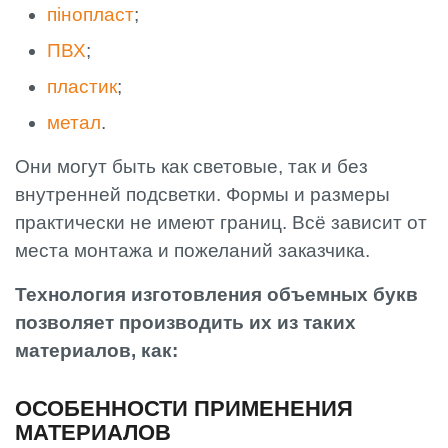
пінопласт
;
ПВХ
;
пластик
;
метал
.
Они могут быть как световые, так и без
внутренней подсветки. Формы и размеры
практически не имеют границ. Всё зависит от
места монтажа и пожеланий заказчика.
Технология изготовления объемных букв
позволяет производить их из таких
материалов, как:
ОСОБЕННОСТИ ПРИМЕНЕНИЯ
МАТЕРИАЛОВ