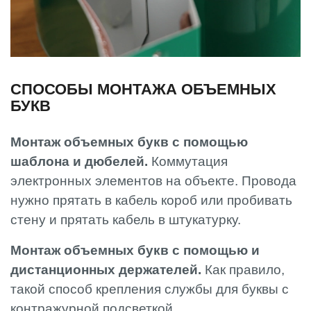
СПОСОБЫ МОНТАЖА ОБЪЕМНЫХ
БУКВ
Монтаж объемных букв с помощью
шаблона и дюбелей.
Коммутация
электронных элементов на объекте. Провода
нужно прятать в кабель короб или пробивать
стену и прятать кабель в штукатурку.
Монтаж объемных букв с помощью и
дистанционных держателей.
Как правило,
такой способ крепления службы для буквы с
контражурной подсветкой.