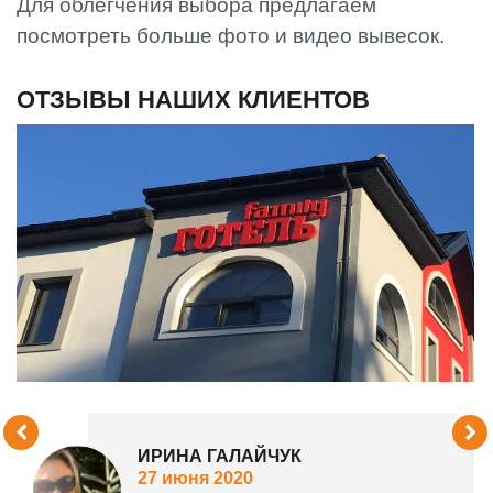
Для облегчения выбора предлагаем
посмотреть больше фото и видео вывесок.
ОТЗЫВЫ НАШИХ КЛИЕНТОВ
ИРИНА ГАЛАЙЧУК
27 июня 2020