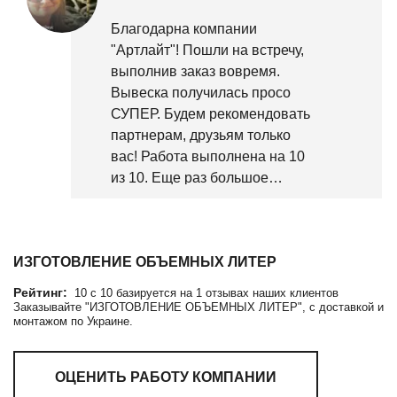
Благодарна компании
"Артлайт"! Пошли на встречу,
выполнив заказ вовремя.
Вывеска получилась просо
СУПЕР. Будем рекомендовать
партнерам, друзьям только
вас! Работа выполнена на 10
из 10. Еще раз большое
спасибо!
ИЗГОТОВЛЕНИЕ ОБЪЕМНЫХ ЛИТЕР
Рейтинг:
10
c
10
базируется на
1
отзывах наших клиентов
Заказывайте "ИЗГОТОВЛЕНИЕ ОБЪЕМНЫХ ЛИТЕР", с доставкой и
монтажом по Украине.
ОЦЕНИТЬ РАБОТУ КОМПАНИИ