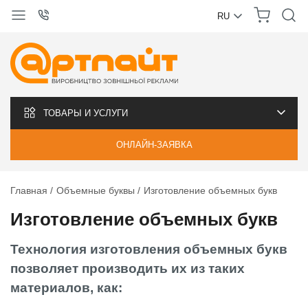
RU
УКРАЇНСЬКА
РУССКИЙ
ТОВАРЫ И УСЛУГИ
ОНЛАЙН-ЗАЯВКА
Главная
Объемные буквы
Изготовление объемных букв
Изготовление объемных букв
Технология изготовления объемных букв
позволяет производить их из таких
материалов, как: