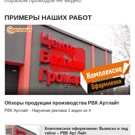
образом проводов не видно.
ПРИМЕРЫ НАШИХ РАБОТ
Обзоры продукции производства РВК Артлайт
РВК Артлайт - Наружная реклама
1
видео из
4
Комплексное оформление: Вывеска и лед
табло – РВК Арт Лайт