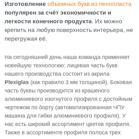
Изготовление
объемных букв из пенопласта
популярен за счёт экономичности и
легкости конечного продукта
. Их можно
крепить на любую поверхность интерьера, не
перегружая её.
На сегодняшний день наша команда применяет
новейшую технологию: лицевая часть букв
нашего производства состоит из акрила
Plexiglas
(как правило 3 мм толщиной). Боковая
часть буквы производится из крашеного
алюминиевого изогнутого профиля с достойным
чертежом по борту (автоматизированная ЧПУ
машина для гибки алюминиевого профиля). У
нас есть широкий ассортимент цветов профиля.
Также в ассортименте профиля полоса трех