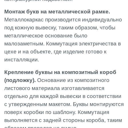
Монтаж букв на металлической рамке.
Металлокаркас производится индивидуально
под кожную вывеску, таким образом, чтобы
металлическое основание было
малозаметным. Коммутация электричества в
цехе и на объекте, где изделие готово к
инсталляции.
Крепление буквы на композитный короб
(подложку).
Основание из композитного
листового материала изготавливается
отдельно для каждой вывески в соответствии
с утвержденным макетом. Буквы монтируются
поверх коробки по шаблону. Коммутация
выполняется с задней стороны короба, таким