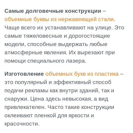
Самые долговечные конструкции
–
объемные буквы из нержавеющей стали
.
Чаще всего их устанавливают на улице. Это
самые тяжеловесные и дорогостоящие
модели, способные выдержать любые
атмосферные явления. Их вырезают при
помощи специального лазера.
Изготовление
объемных букв из пластика
–
это популярный и эффективный способ
подачи рекламы как внутри зданий, так и
снаружи. Цена здесь невысокая, а вид
привлекателен. Часто такие конструкции
оклеивают пленкой для яркости и
красочности.