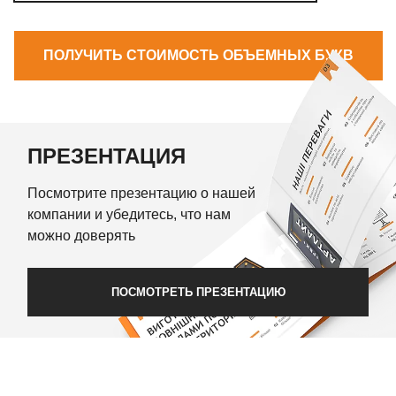
ПОЛУЧИТЬ СТОИМОСТЬ ОБЪЕМНЫХ БУКВ
ПРЕЗЕНТАЦИЯ
Посмотрите презентацию о нашей
компании и убедитесь, что нам
можно доверять
ПОСМОТРЕТЬ ПРЕЗЕНТАЦИЮ