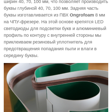
ширин 40, 70, 100 мм, что позволяет производить
буквы глубиной 40, 70, 100 мм. Задняя часть
буквы изготавливается из ПВХ
Ongrofoam
8 мм
на ЧПУ-фрезере. На этой основе крепятся LED
светодиоды для подсветки букв и алюминиевый
профиль по контуру с внутренней стороны мы
приклеиваем резиновый уплотнитель для
предотвращения попадания пыли и влаги в
середину буквы.