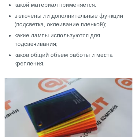
какой материал применяется;
включены ли дополнительные функции
(подсветка, оклеивание пленкой);
какие лампы используются для
подсвечивания;
каков общий объем работы и места
крепления.