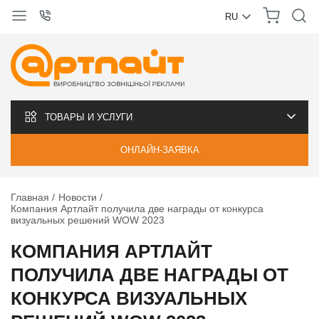
RU
УКРАЇНСЬКА
РУССКИЙ
ТОВАРЫ И УСЛУГИ
ОНЛАЙН-ЗАЯВКА
Главная
Новости
Компания Артлайт получила две награды от конкурса
визуальных решений WOW 2023
КОМПАНИЯ АРТЛАЙТ
ПОЛУЧИЛА ДВЕ НАГРАДЫ ОТ
КОНКУРСА ВИЗУАЛЬНЫХ