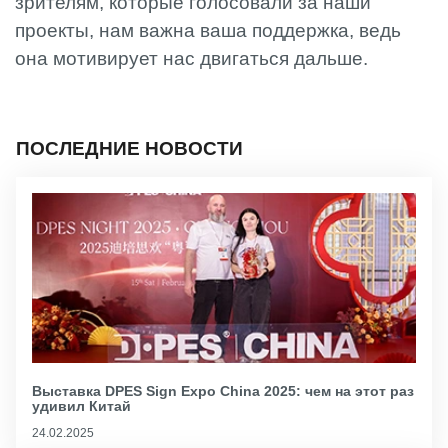
зрителям, которые голосовали за наши
проекты, нам важна ваша поддержка, ведь
она мотивирует нас двигаться дальше.
ПОСЛЕДНИЕ НОВОСТИ
Выставка DPES Sign Expo China 2025: чем на этот раз
удивил Китай
24.02.2025