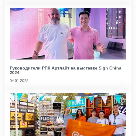
Руководители РПК Артлайт на выставке Sign China
2024
04.01.2025