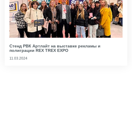
Стенд РВК Артлайт на выставке рекламы и
полиграции REX TREX EXPO
11.03.2024