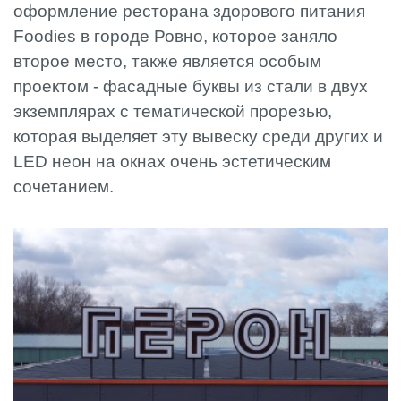
оформление ресторана здорового питания
Foodies в городе Ровно, которое заняло
второе место, также является особым
проектом - фасадные буквы из стали в двух
экземплярах с тематической прорезью,
которая выделяет эту вывеску среди других и
LED неон на окнах очень эстетическим
сочетанием.