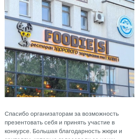
Спасибо организаторам за возможность
презентовать себя и принять участие в
конкурсе. Большая благодарность жюри и