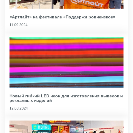
«Артлайт» на фестивале «Поддержи ровненское»
11.09.2024
Новый гибкий LED неон для изготовления вывесок и
рекламных изделий
12.03.2024