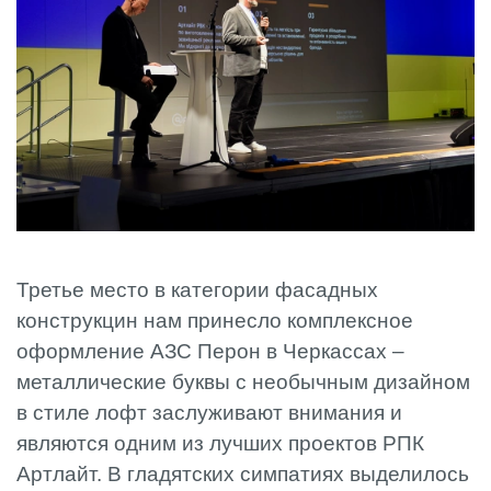
Третье место в категории фасадных
конструкцин нам принесло комплексное
оформление АЗС Перон в Черкассах –
металлические буквы с необычным дизайном
в стиле лофт заслуживают внимания и
являются одним из лучших проектов РПК
Артлайт. В гладятских симпатиях выделилось