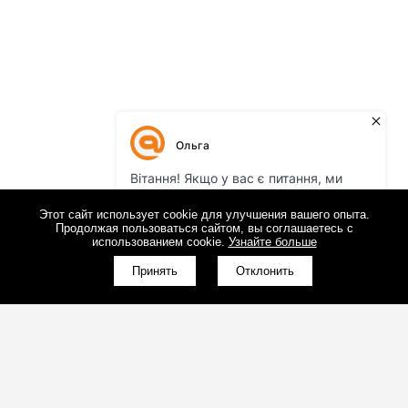
Этот сайт использует cookie для улучшения вашего опыта.
Продолжая пользоваться сайтом, вы соглашаетесь с
использованием cookie.
Узнайте больше
Принять
Отклонить
(098)800-80-30
Обратный звонок