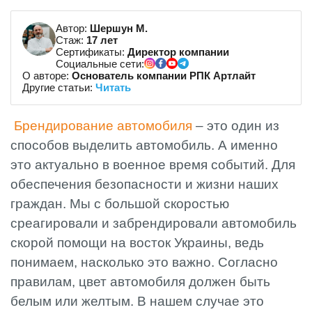
Автор:
Шершун М.
Стаж:
17 лет
Сертификаты:
Директор компании
Социальные сети:
О авторе:
Основатель компании РПК Артлайт
Другие статьи:
Читать
Брендирование автомобиля
– это один из
способов выделить автомобиль. А именно
это актуально в военное время событий. Для
обеспечения безопасности и жизни наших
граждан. Мы с большой скоростью
среагировали и забрендировали автомобиль
скорой помощи на восток Украины, ведь
понимаем, насколько это важно. Согласно
правилам, цвет автомобиля должен быть
белым или желтым. В нашем случае это