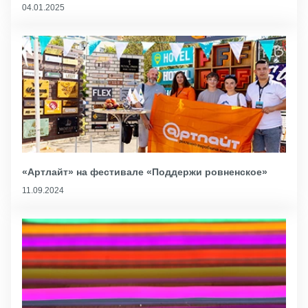
04.01.2025
«Артлайт» на фестивале «Поддержи ровненское»
11.09.2024