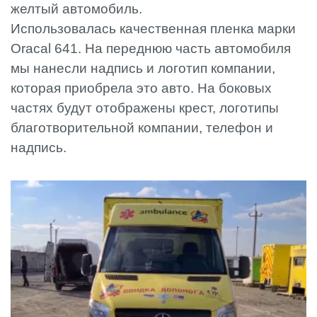
желтый автомобиль.
Использовалась качественная пленка марки
Oracal 641. На переднюю часть автомобиля
мы нанесли надпись и логотип компании,
которая приобрела это авто. На боковых
частях будут отображены крест, логотипы
благотворительной компании, телефон и
надпись.