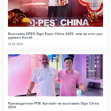
Выставка DPES Sign Expo China 2025: чем на этот раз
удивил Китай
24.02.2025
Руководители РПК Артлайт на выставке Sign China
2024