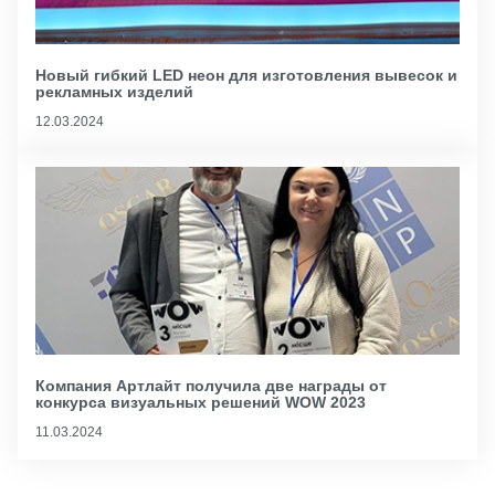
Новый гибкий LED неон для изготовления вывесок и
рекламных изделий
12.03.2024
Компания Артлайт получила две награды от
конкурса визуальных решений WOW 2023
11.03.2024