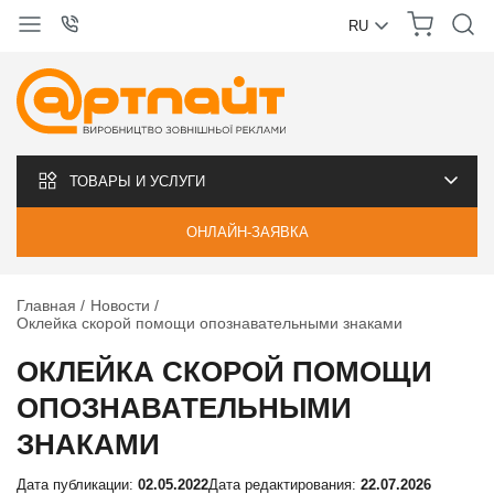
RU
УКРАЇНСЬКА
РУССКИЙ
ТОВАРЫ И УСЛУГИ
ОНЛАЙН-ЗАЯВКА
Главная
Новости
Оклейка скорой помощи опознавательными знаками
ОКЛЕЙКА СКОРОЙ ПОМОЩИ
ОПОЗНАВАТЕЛЬНЫМИ
ЗНАКАМИ
Дата публикации:
02.05.2022
Дата редактирования:
22.07.2026