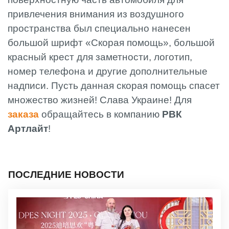
привлечения внимания из воздушного
пространства был специально нанесен
большой шрифт «Скорая помощь», большой
красный крест для заметности, логотип,
номер телефона и другие дополнительные
надписи. Пусть данная скорая помощь спасет
множество жизней! Слава Украине! Для
заказа
обращайтесь в компанию
РВК
Артлайт
!
ПОСЛЕДНИЕ НОВОСТИ