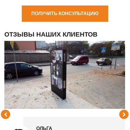
ПОЛУЧИТЬ КОНСУЛЬТАЦИЮ
ОТЗЫВЫ НАШИХ КЛИЕНТОВ
ОЛЬГА