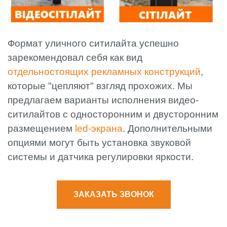
Формат уличного ситилайта успешно
зарекомендовал себя как вид
отдельностоящих рекламных конструкций
,
которые "цепляют" взгляд прохожих. Мы
предлагаем варианты исполнения видео-
ситилайтов с односторонним и двусторонним
размещением
led-экрана
. Дополнительными
опциями могут быть установка звуковой
системы и датчика регулировки яркости.
ЗАКАЗАТЬ ЗВОНОК