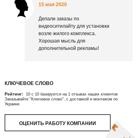
15 мая 2020
Делали заказы по
видеоситилайту для установки
возле жилого комплекса.
Хорошая мысль для
дополнительной рекламы!
КЛЮЧЕВОЕ СЛОВО
Рейтинг:
10
c
10
базируется на
1
отзывах наших клиентов
Заказывайте "Ключевое слово", с доставкой и монтажом по
Украине.
ОЦЕНИТЬ РАБОТУ КОМПАНИИ