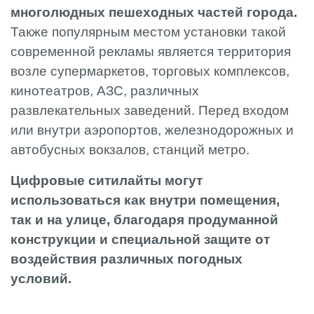
многолюдных пешеходных частей города.
Также популярным местом установки такой
современной рекламы является территория
возле супермаркетов, торговых комплексов,
кинотеатров, АЗС, различных
развлекательных заведений. Перед входом
или внутри аэропортов, железнодорожных и
автобусных вокзалов, станций метро.
Цифровые ситилайты могут
использоваться как внутри помещения,
так и на улице, благодаря продуманной
конструкции и специальной защите от
воздействия различных погодных
условий.