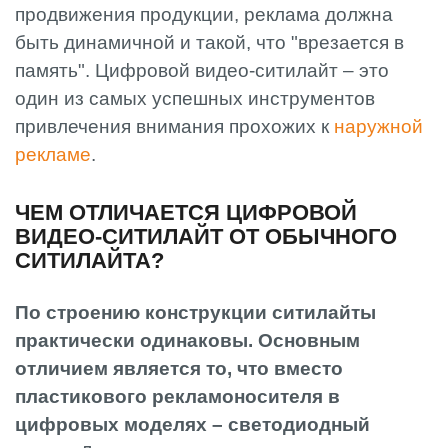
продвижения продукции, реклама должна
быть динамичной и такой, что "врезается в
память". Цифровой видео-ситилайт – это
один из самых успешных инструментов
привлечения внимания прохожих к
наружной
рекламе
.
ЧЕМ ОТЛИЧАЕТСЯ ЦИФРОВОЙ
ВИДЕО-СИТИЛАЙТ ОТ ОБЫЧНОГО
СИТИЛАЙТА?
По строению конструкции ситилайты
практически одинаковы. Основным
отличием является то, что вместо
пластикового рекламоносителя в
цифровых моделях – светодиодный