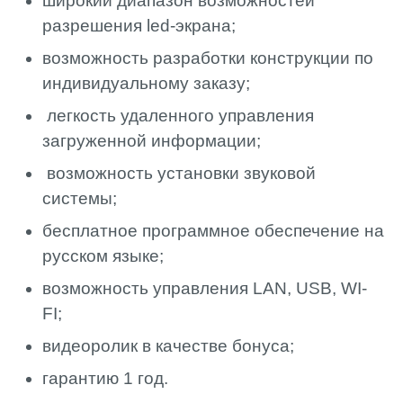
широкий диапазон возможностей
разрешения led-экрана;
возможность разработки конструкции по
индивидуальному заказу;
легкость удаленного управления
загруженной информации;
возможность установки звуковой
системы;
бесплатное программное обеспечение на
русском языке;
возможность управления LAN, USB, WI-
FI;
видеоролик в качестве бонуса;
гарантию 1 год.