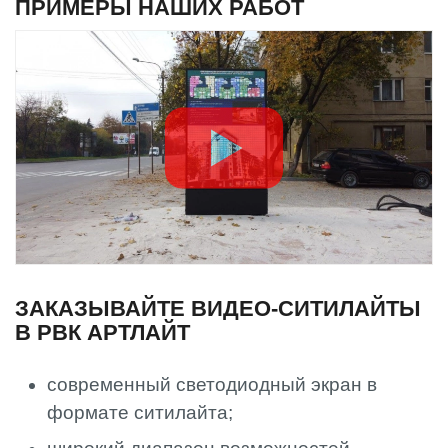
ПРИМЕРЫ НАШИХ РАБОТ
ЗАКАЗЫВАЙТЕ ВИДЕО-СИТИЛАЙТЫ
В РВК АРТЛАЙТ
современный светодиодный экран в
формате ситилайта;