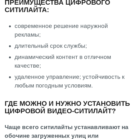
ПРЕИМУЩЕСТВА ЦИФРОВОГО
СИТИЛАЙТА:
современное решение наружной
рекламы;
длительный срок службы;
динамический контент в отличном
качестве;
удаленное управление; устойчивость к
любым погодным условиям.
ГДЕ МОЖНО И НУЖНО УСТАНОВИТЬ
ЦИФРОВОЙ ВИДЕО-СИТИЛАЙТ?
Чаще всего ситилайты устанавливают на
обочине загруженных улиц или