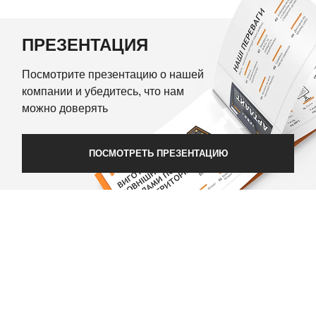
ПРЕЗЕНТАЦИЯ
Посмотрите презентацию о нашей
компании и убедитесь, что нам
можно доверять
ПОСМОТРЕТЬ ПРЕЗЕНТАЦИЮ