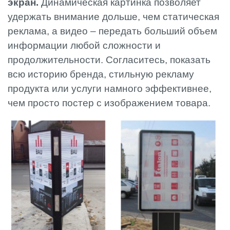
экран.
Динамическая картинка позволяет
удержать внимание дольше, чем статическая
реклама, а видео – передать больший объем
информации любой сложности и
продолжительности. Согласитесь, показать
всю историю бренда, стильную рекламу
продукта или услуги намного эффективнее,
чем просто постер с изображением товара.