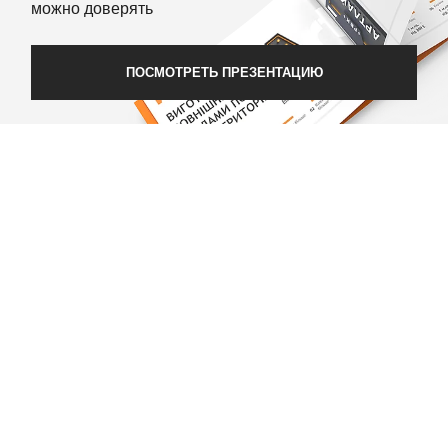
можно доверять
ПОСМОТРЕТЬ ПРЕЗЕНТАЦИЮ