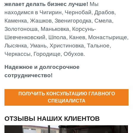
желает делать бизнес лучше!
Мы
находимся в Чигирин, Чернобай, Драбов,
Каменка, Жашков, Звенигородка, Смела,
Золотоноша, Маньковка, Корсунь-
Шевченковский, Шпола, Канев, Монастырище,
Лысянка, Умань, Христиновка, Тальное,
Черкассы, Городище, Обухов.
Надежное и долгосрочное
сотрудничество!
ПОЛУЧИТЬ КОНСУЛЬТАЦИЮ ГЛАВНОГО
СПЕЦИАЛИСТА
ОТЗЫВЫ НАШИХ КЛИЕНТОВ