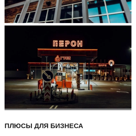
ПЛЮСЫ ДЛЯ БИЗНЕСА