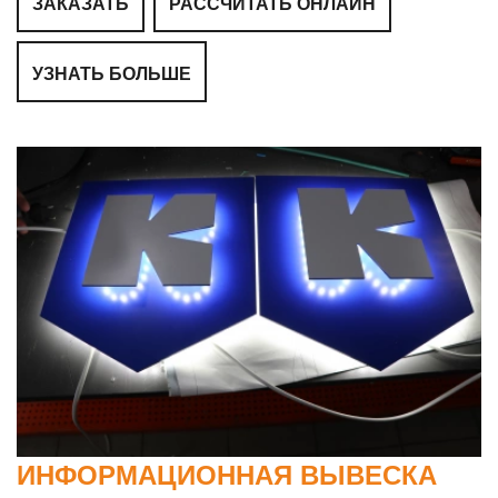
ЗАКАЗАТЬ
РАССЧИТАТЬ ОНЛАЙН
УЗНАТЬ БОЛЬШЕ
ИНФОРМАЦИОННАЯ ВЫВЕСКА