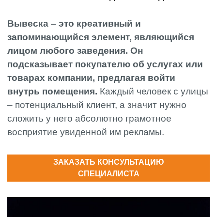
Вывеска ‒ это креативный и
запоминающийся элемент, являющийся
лицом любого заведения. Он
подсказывает покупателю об услугах или
товарах компании, предлагая войти
внутрь помещения.
Каждый человек с улицы
‒ потенциальный клиент, а значит нужно
сложить у него абсолютно грамотное
восприятие увиденной им рекламы.
ЗАКАЗАТЬ КОНСУЛЬТАЦИЮ
СПЕЦИАЛИСТА