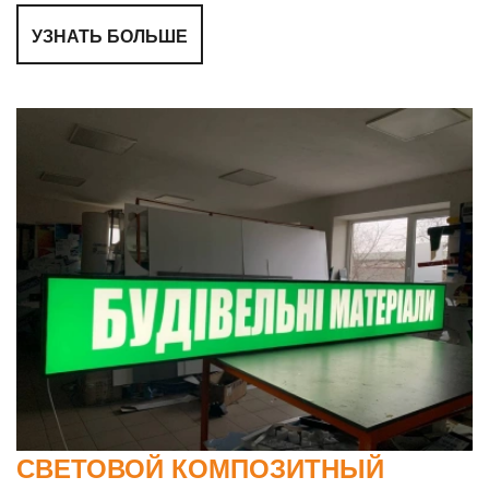
УЗНАТЬ БОЛЬШЕ
СВЕТОВОЙ КОМПОЗИТНЫЙ