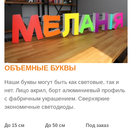
ОБЪЕМНЫЕ БУКВЫ
Наши буквы могут быть как световые, так и
нет. Лицо акрил, борт алюминиевый профиль
с фабричным украшением. Сверхяркие
экономичные светодиоды.
До 15 см
До 50 см
Под заказ