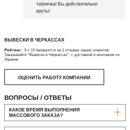
табличка! Вы действительно
круты!
ВЫВЕСКИ В ЧЕРКАССАХ
Рейтинг:
9
c
10
базируется на
1
отзывах наших клиентов
Заказывайте "Вывески в Черкассах", с доставкой и монтажом по
Украине.
ОЦЕНИТЬ РАБОТУ КОМПАНИИ
ВОПРОСЫ / ОТВЕТЫ
КАКОЕ ВРЕМЯ ВЫПОЛНЕНИЯ
МАССОВОГО ЗАКАЗА?