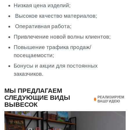
Низкая цена изделий;
Высокое качество материалов;
Оперативная работа;
Привлечение новой волны клиентов;
Повышение трафика продаж/
посещаемости;
Бонусы и акции для постоянных
заказчиков.
МЫ ПРЕДЛАГАЕМ
СЛЕДУЮЩИЕ ВИДЫ
РЕАЛИЗИРУЕМ
ВАШУ ИДЕЮ
ВЫВЕСОК