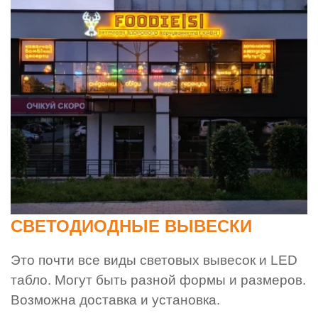
СВЕТОДИОДНЫЕ ВЫВЕСКИ
Это почти все виды световых вывесок и LED
табло. Могут быть разной формы и размеров.
Возможна доставка и установка.