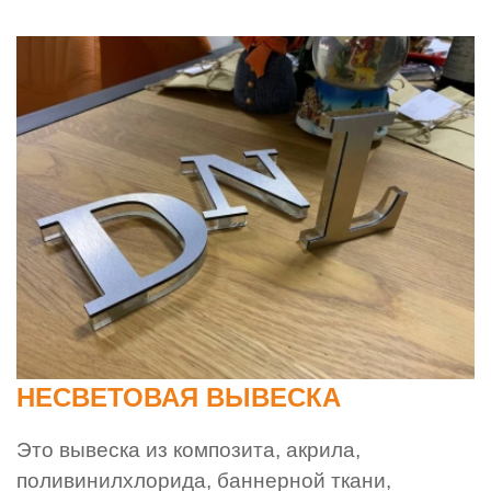
НЕСВЕТОВАЯ ВЫВЕСКА
Это вывеска из композита, акрила,
поливинилхлорида, баннерной ткани,