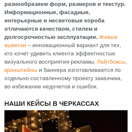
разнообразием форм, размеров и текстур.
Информационные, фасадные,
интерьерные и несветовые короба
отличаются качеством, стилем и
долгосрочностью эксплуатации.
Живые
вывески
‒ инновационный вариант для тех,
кто хочет удивить клиента эффектностью
визуального восприятия рекламы.
Лайтбоксы
,
кронштейны
и баннера изготавливаются по
отдельно составленному проекту заказчика,
во избежание недочетов и ошибок.
НАШИ КЕЙСЫ В ЧЕРКАССАХ