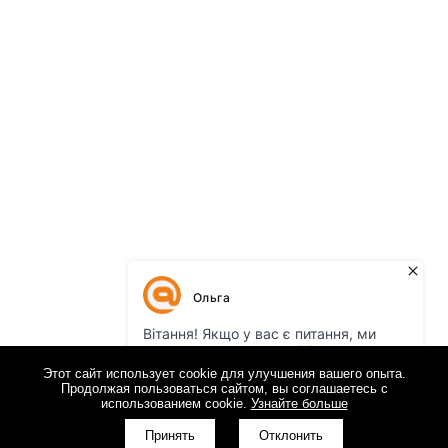
Этот сайт использует cookie для улучшения вашего опыта.
Продолжая пользоваться сайтом, вы соглашаетесь с
использованием cookie.
Узнайте больше
Принять
Отклонить