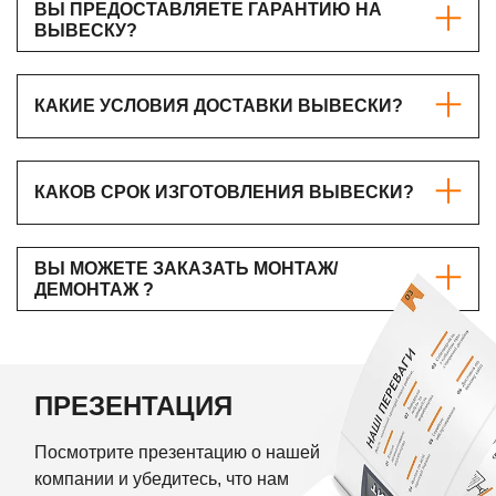
ВЫ ПРЕДОСТАВЛЯЕТЕ ГАРАНТИЮ НА
ВЫВЕСКУ?
КАКИЕ УСЛОВИЯ ДОСТАВКИ ВЫВЕСКИ?
КАКОВ СРОК ИЗГОТОВЛЕНИЯ ВЫВЕСКИ?
ВЫ МОЖЕТЕ ЗАКАЗАТЬ МОНТАЖ/
ДЕМОНТАЖ ?
ПРЕЗЕНТАЦИЯ
Посмотрите презентацию о нашей
компании и убедитесь, что нам