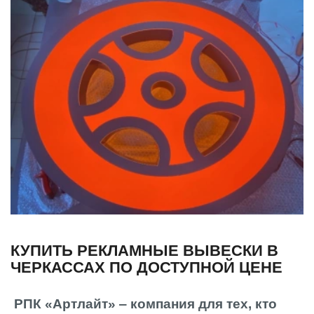
КУПИТЬ РЕКЛАМНЫЕ ВЫВЕСКИ В
ЧЕРКАССАХ ПО ДОСТУПНОЙ ЦЕНЕ
РПК «Артлайт» ‒ компания для тех, кто