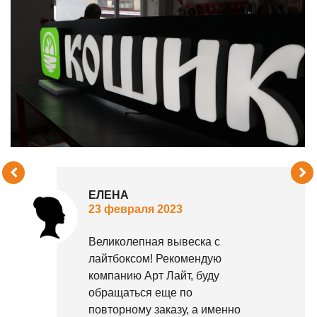
ЕЛЕНА
23 февраля 2023
Великолепная вывеска с
лайтбоксом! Рекомендую
компанию Арт Лайт, буду
обращаться еще по
повторному заказу, а именно