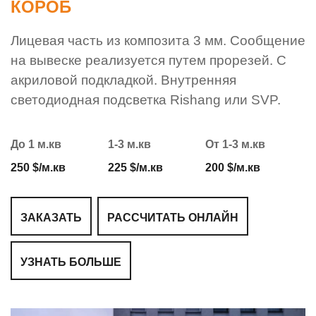
КОРОБ
Лицевая часть из композита 3 мм. Сообщение
на вывеске реализуется путем прорезей. С
акриловой подкладкой. Внутренняя
светодиодная подсветка Rishang или SVP.
До 1 м.кв
1-3 м.кв
От 1-3 м.кв
250 $/м.кв
225 $/м.кв
200 $/м.кв
ЗАКАЗАТЬ
РАССЧИТАТЬ ОНЛАЙН
УЗНАТЬ БОЛЬШЕ