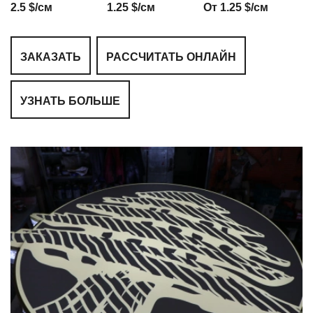
2.5 $/см
1.25 $/см
От 1.25 $/см
ЗАКАЗАТЬ
РАССЧИТАТЬ ОНЛАЙН
УЗНАТЬ БОЛЬШЕ