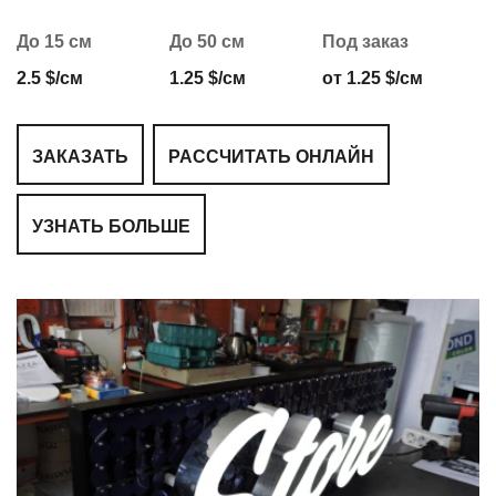
До 15 см
До 50 см
Под заказ
2.5 $/см
1.25 $/см
от 1.25 $/см
ЗАКАЗАТЬ
РАССЧИТАТЬ ОНЛАЙН
УЗНАТЬ БОЛЬШЕ