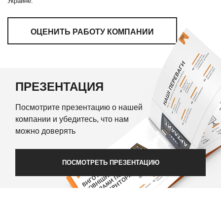
Украине.
ОЦЕНИТЬ РАБОТУ КОМПАНИИ
ПРЕЗЕНТАЦИЯ
Посмотрите презентацию о нашей
компании и убедитесь, что нам
можно доверять
ПОСМОТРЕТЬ ПРЕЗЕНТАЦИЮ