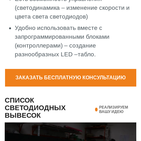
(светодинамика – изменение скорости и
цвета света светодиодов)
Удобно использовать вместе с
запрограммированными блоками
(контроллерами) – создание
разнообразных LED –табло.
ЗАКАЗАТЬ БЕСПЛАТНУЮ КОНСУЛЬТАЦИЮ
СПИСОК
СВЕТОДИОДНЫХ
РЕАЛИЗИРУЕМ
ВАШУ ИДЕЮ
ВЫВЕСОК