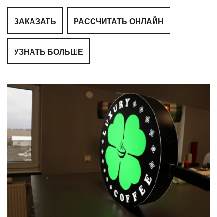
ЗАКАЗАТЬ
РАССЧИТАТЬ ОНЛАЙН
УЗНАТЬ БОЛЬШЕ