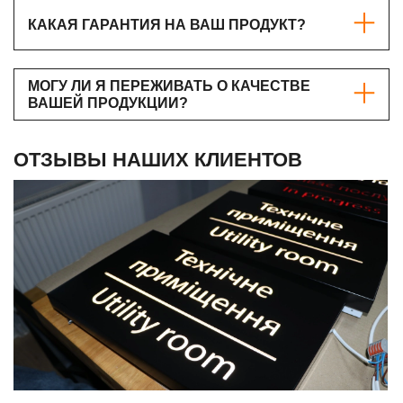
КАКАЯ ГАРАНТИЯ НА ВАШ ПРОДУКТ?
МОГУ ЛИ Я ПЕРЕЖИВАТЬ О КАЧЕСТВЕ
ВАШЕЙ ПРОДУКЦИИ?
ОТЗЫВЫ НАШИХ КЛИЕНТОВ