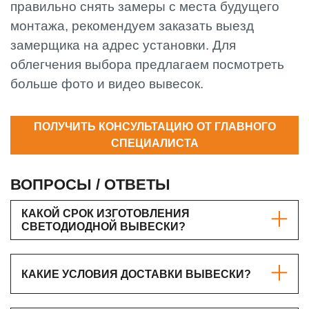
правильно снять замеры с места будущего
монтажа, рекомендуем заказать выезд
замерщика на адрес установки. Для
облегчения выбора предлагаем посмотреть
больше фото и видео вывесок.
ПОЛУЧИТЬ КОНСУЛЬТАЦИЮ ОТ ГЛАВНОГО
СПЕЦИАЛИСТА
ВОПРОСЫ / ОТВЕТЫ
КАКОЙ СРОК ИЗГОТОВЛЕНИЯ
СВЕТОДИОДНОЙ ВЫВЕСКИ?
КАКИЕ УСЛОВИЯ ДОСТАВКИ ВЫВЕСКИ?