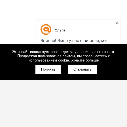
Этот сайт использует cookie для улучшения вашего опыта.
Продолжая пользоваться сайтом, вы соглашаетесь с
использованием cookie.
Узнайте больше
Принять
Отклонить
(098)800-80-30
Обратный звонок