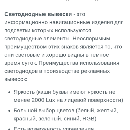
Светодиодные вывески
- это
информационно навигационные изделия для
подсветки которых используются
светодиодные элементы. Неоспоримым
преимуществом этих знаков является то, что
они световые и хорошо видны в темное
время суток. Преимущества использования
светодиодов в производстве рекламных
вывесок:
Яркость (каши буквы имеют яркость не
менее 2000 Lux на лицевой поверхности)
Большой выбор цветов (белый, желтый,
красный, зеленый, синий, RGB)
Есть возможность управления