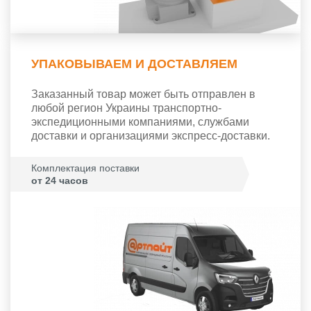
УПАКОВЫВАЕМ И ДОСТАВЛЯЕМ
Заказанный товар может быть отправлен в
любой регион Украины транспортно-
экспедиционными компаниями, службами
доставки и организациями экспресс-доставки.
Комплектация поставки
от 24 часов