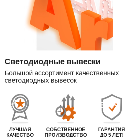
Светодиодные вывески
Большой ассортимент качественных
светодиодных вывесок
ЛУЧШАЯ
СОБСТВЕННОЕ
ГАРАНТИЯ
КАЧЕСТВО
ПРОИЗВОДСТВО
ДО 5 ЛЕТ!