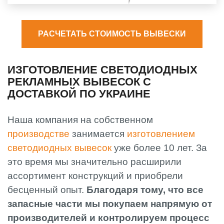
РАСЧЕТАТЬ СТОИМОСТЬ ВЫВЕСКИ
ИЗГОТОВЛЕНИЕ СВЕТОДИОДНЫХ
РЕКЛАМНЫХ ВЫВЕСОК С
ДОСТАВКОЙ ПО УКРАИНЕ
Наша компания на собственном
производстве
занимается
изготовлением
светодиодных вывесок
уже более 10 лет. За
это время мы значительно расширили
ассортимент конструкций и приобрели
бесценный опыт.
Благодаря тому, что все
запасные части мы покупаем напрямую от
производителей и контролируем процесс