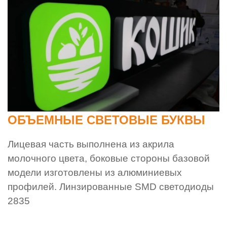
ОБЪЕМНЫЕ СВЕТОВЫЕ БУКВЫ
Лицевая часть выполнена из акрила
молочного цвета, боковые стороны базовой
модели изготовлены из алюминиевых
профилей. Линзированные SMD светодиоды
2835