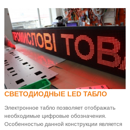
СВЕТОДИОДНЫЕ LED ТАБЛО
Электронное табло позволяет отображать
необходимые цифровые обозначения.
Особенностью данной конструкции является