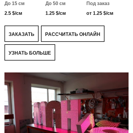
До 15 см
До 50 см
Под заказ
2.5 $/см
1.25 $/см
от 1.25 $/см
ЗАКАЗАТЬ
РАССЧИТАТЬ ОНЛАЙН
УЗНАТЬ БОЛЬШЕ