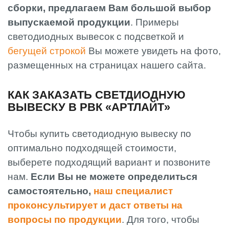
сборки, предлагаем Вам большой выбор
выпускаемой продукции
. Примеры
светодиодных вывесок с подсветкой и
бегущей строкой
Вы можете увидеть на фото,
размещенных на страницах нашего сайта.
КАК ЗАКАЗАТЬ СВЕТДИОДНУЮ
ВЫВЕСКУ В РВК «АРТЛАЙТ»
Чтобы купить светодиодную вывеску по
оптимально подходящей стоимости,
выберете подходящий вариант и позвоните
нам.
Если Вы не можете определиться
самостоятельно,
наш специалист
проконсультирует и даст ответы на
вопросы по продукции
. Для того, чтобы