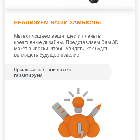
РЕАЛИЗУЕМ ВАШИ ЗАМЫСЛЫ
Мы воплощаем ваши идеи и планы в
креативные дизайны. Представляем Вам 3D
макет вывески, чтобы увидеть, как будет
выглядеть будущее изделие.
Профессиональный дизайн
гарантируем