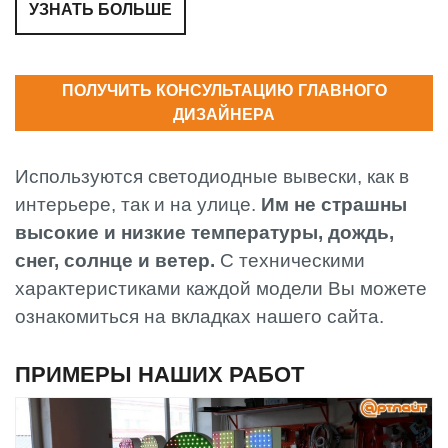
УЗНАТЬ БОЛЬШЕ
ПОЛУЧИТЬ КОНСУЛЬТАЦИЮ ГЛАВНОГО
ДИЗАЙНЕРА
Используются светодиодные вывески, как в
интерьере, так и на улице.
Им не страшны
высокие и низкие температуры, дождь,
снег, солнце и ветер.
С техническими
характеристиками каждой модели Вы можете
ознакомиться на вкладках нашего сайта.
ПРИМЕРЫ НАШИХ РАБОТ