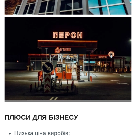
ПЛЮСИ ДЛЯ БІЗНЕСУ
Низька ціна виробів;