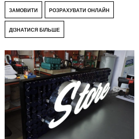
ЗАМОВИТИ
РОЗРАХУВАТИ ОНЛАЙН
ДІЗНАТИСЯ БІЛЬШЕ