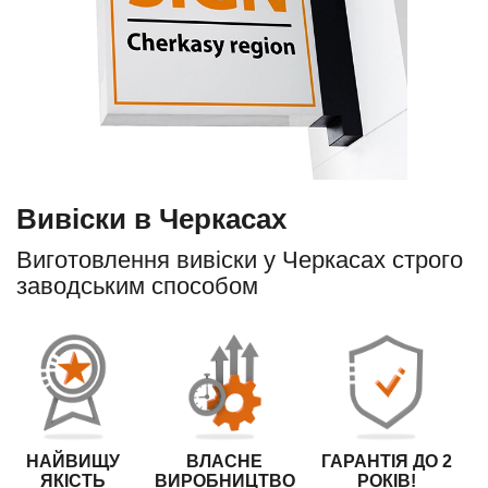
Вивіски в Черкасах
Виготовлення вивіски у Черкасах строго
заводським способом
НАЙВИЩУ
ВЛАСНЕ
ГАРАНТІЯ ДО 2
ЯКІСТЬ
ВИРОБНИЦТВО
РОКІВ!