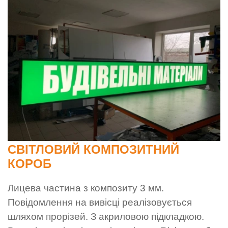
СВІТЛОВИЙ КОМПОЗИТНИЙ
КОРОБ
Лицева частина з композиту 3 мм.
Повідомлення на вивісці реалізовується
шляхом прорізей. З акриловою підкладкою.