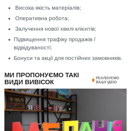
Висока якість матеріалів;
Оперативна робота;
Залучення нової хвилі клієнтів;
Підвищення трафіку продажів /
відвідуваності;
Бонуси та акції для постійних замовників.
МИ ПРОПОНУЄМО ТАКІ
РЕАЛІЗУЄМО
ВИДИ ВИВІСОК
ВАШУ ІДЕЮ