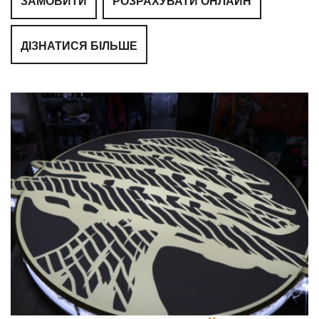
ЗАМОВИТИ
РОЗРАХУВАТИ ОНЛАЙН
ДІЗНАТИСЯ БІЛЬШЕ