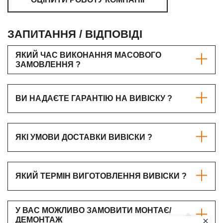
ОЦІНИТИ РОБОТУ КОМПАНІЇ
ЗАПИТАННЯ / ВІДПОВІДІ
ЯКИЙ ЧАС ВИКОНАННЯ МАСОВОГО
ЗАМОВЛЕННЯ ?
ВИ НАДАЄТЕ ГАРАНТІЮ НА ВИВІСКУ ?
ЯКІ УМОВИ ДОСТАВКИ ВИВІСКИ ?
ЯКИЙ ТЕРМІН ВИГОТОВЛЕННЯ ВИВІСКИ ?
У ВАС МОЖЛИВО ЗАМОВИТИ МОНТАЄ/