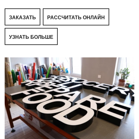
ЗАКАЗАТЬ
РАССЧИТАТЬ ОНЛАЙН
УЗНАТЬ БОЛЬШЕ