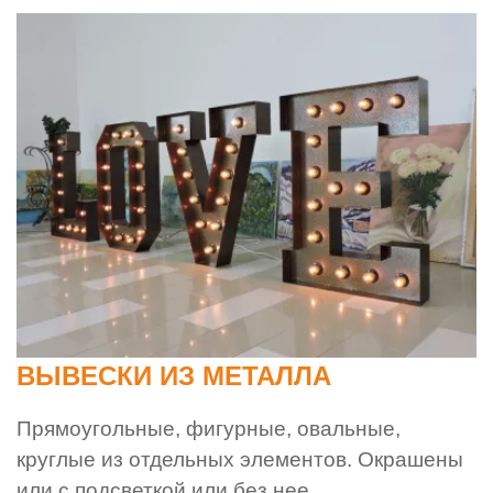
ВЫВЕСКИ ИЗ МЕТАЛЛА
Прямоугольные, фигурные, овальные,
круглые из отдельных элементов. Окрашены
или с подсветкой или без нее.