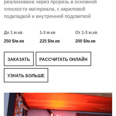
реализована через прорезь в основной
плоскости материала, с акриловой
подкладкой и внутренней подсветкой
До 1 м.кв
1-3 м.кв
От 1-3 м.кв
250 $/м.кв
225 $/м.кв
200 $/м.кв
ЗАКАЗАТЬ
РАССЧИТАТЬ ОНЛАЙН
УЗНАТЬ БОЛЬШЕ