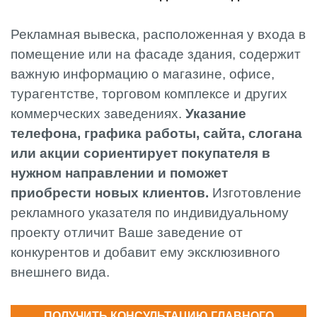
Рекламная вывеска, расположенная у входа в
помещение или на фасаде здания, содержит
важную информацию о магазине, офисе,
турагентстве, торговом комплексе и других
коммерческих заведениях.
Указание
телефона, графика работы, сайта, слогана
или акции сориентирует покупателя в
нужном направлении и поможет
приобрести новых клиентов.
Изготовление
рекламного указателя по индивидуальному
проекту отличит Ваше заведение от
конкурентов и добавит ему эксклюзивного
внешнего вида.
ПОЛУЧИТЬ КОНСУЛЬТАЦИЮ ГЛАВНОГО