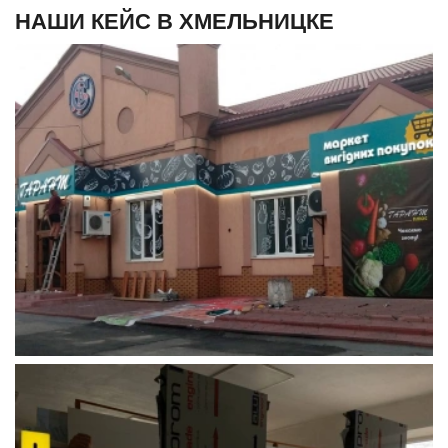
НАШИ КЕЙС В ХМЕЛЬНИЦКЕ