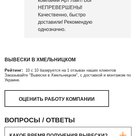
компании Арт Лайт! ВЫ
НЕПРЕВЕРШЕНЫ!
Качественно, быстро
доставили! Рекомендую
однозначно.
ВЫВЕСКИ В ХМЕЛЬНИЦКОМ
Рейтинг:
10
c
10
базируется на
1
отзывах наших клиентов
Заказывайте "Вывески в Хмельницком", с доставкой и монтажом по
Украине.
ОЦЕНИТЬ РАБОТУ КОМПАНИИ
ВОПРОСЫ / ОТВЕТЫ