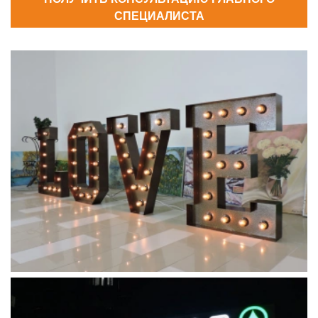
СПЕЦИАЛИСТА