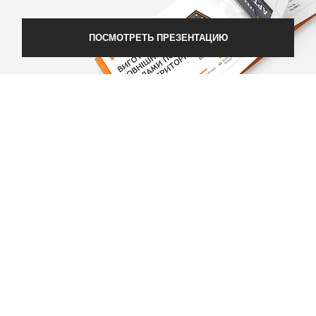
можно доверять
ПОСМОТРЕТЬ ПРЕЗЕНТАЦИЮ