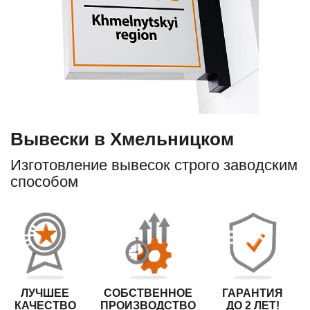
Вывески в Хмельницком
Изготовление вывесок строго заводским
способом
ЛУЧШЕЕ
СОБСТВЕННОЕ
ГАРАНТИЯ
КАЧЕСТВО
ПРОИЗВОДСТВО
ДО 2 ЛЕТ!