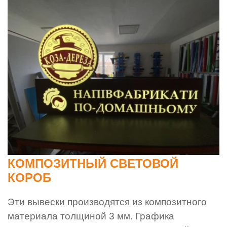
КОМПОЗИТНЫЙ СВЕТОВОЙ
КОРОБ
Эти вывески производятся из композитного
материала толщиной 3 мм. Графика