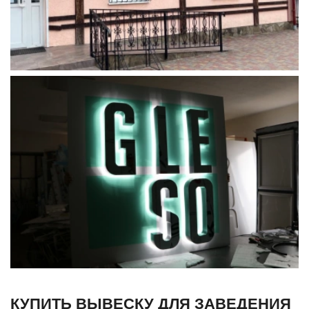
КУПИТЬ ВЫВЕСКУ ДЛЯ ЗАВЕДЕНИЯ