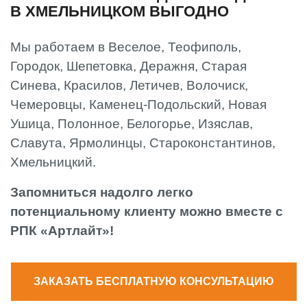
В ХМЕЛЬНИЦКОМ ВЫГОДНО
Мы работаем в Веселое, Теофиполь,
Городок, Шепетовка, Деражня, Старая
Синева, Красилов, Летичев, Волочиск,
Чемеровцы, Каменец-Подольский, Новая
Ушица, Полонное, Белогорье, Изяслав,
Славута, Ярмолинцы, Староконстантинов,
Хмельницкий.
Запомниться надолго легко
потенциальному клиенту можно вместе с
РПК «Артлайт»!
ЗАКАЗАТЬ БЕСПЛАТНУЮ КОНСУЛЬТАЦИЮ