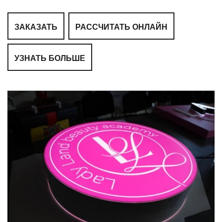
ЗАКАЗАТЬ
РАССЧИТАТЬ ОНЛАЙН
УЗНАТЬ БОЛЬШЕ