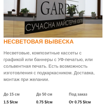
НЕСВЕТОВАЯ ВЫВЕСКА
Несветовые, композитные кассеты с
графикой или баннеры с УФ-печатью, или
сольвентная печать. Есть возможность
изготовления с подкаркасником. Доставка,
монтаж при желании.
До 15 см
До 50 см
Под заказ
1.5 $/см
0.75 $/см
От 0.75 $/см