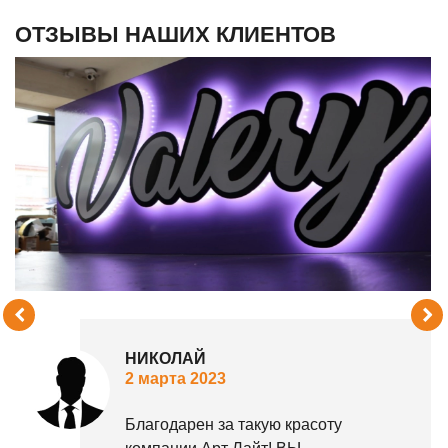
ОТЗЫВЫ НАШИХ КЛИЕНТОВ
НИКОЛАЙ
2 марта 2023
Благодарен за такую ​​красоту