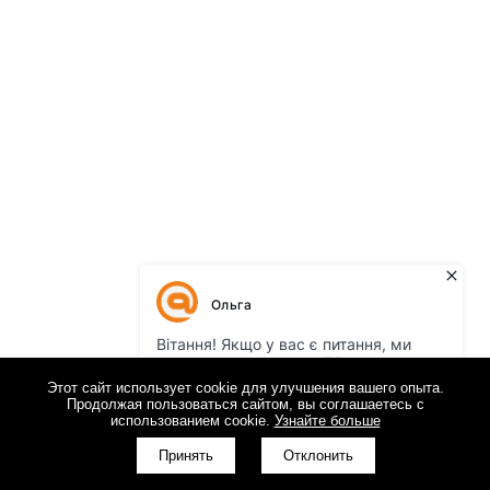
Этот сайт использует cookie для улучшения вашего опыта.
Продолжая пользоваться сайтом, вы соглашаетесь с
использованием cookie.
Узнайте больше
Принять
Отклонить