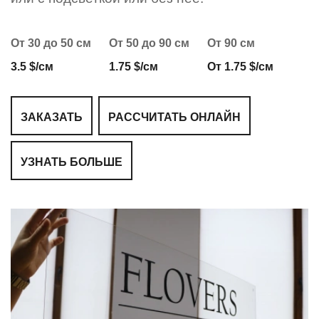
От 30 до 50 см
От 50 до 90 см
От 90 см
3.5 $/см
1.75 $/см
От 1.75 $/см
ЗАКАЗАТЬ
РАССЧИТАТЬ ОНЛАЙН
УЗНАТЬ БОЛЬШЕ