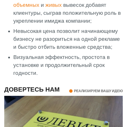
объемных
и
живых
вывесок добавят
клиентуры, сыграв положительную роль в
укреплении имиджа компании;
Невысокая цена позволит начинающему
бизнесу не разориться на одной рекламе
и быстро отбить вложенные средства;
Визуальная эффектность, простота в
установке и продолжительный срок
годности.
ДОВЕРТЕСЬ НАМ
РЕАЛИЗИРУЕМ ВАШУ ИДЕЮ