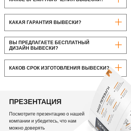
КАКОЕ ВРЕМЯ ПОЛУЧЕНИЯ ВЫВЕСКИ?
КАКАЯ ГАРАНТИЯ ВЫВЕСКИ?
ВЫ ПРЕДЛАГАЕТЕ БЕСПЛАТНЫЙ
ДИЗАЙН ВЫВЕСКИ?
КАКОВ СРОК ИЗГОТОВЛЕНИЯ ВЫВЕСКИ?
ПРЕЗЕНТАЦИЯ
Посмотрите презентацию о нашей
компании и убедитесь, что нам