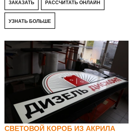
ЗАКАЗАТЬ
РАССЧИТАТЬ ОНЛАЙН
УЗНАТЬ БОЛЬШЕ
СВЕТОВОЙ КОРОБ ИЗ АКРИЛА