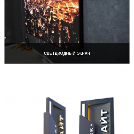
СВЕТДИОДНЫЙ ЭКРАН