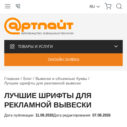
RU
УКРАЇНСЬКА
РУССКИЙ
ТОВАРЫ И УСЛУГИ
ОНЛАЙН-ЗАЯВКА
Главная
Блог
Вывески и объемные буквы
Лучшие шрифты для рекламной вывески
ЛУЧШИЕ ШРИФТЫ ДЛЯ
РЕКЛАМНОЙ ВЫВЕСКИ
Дата публикации:
11.08.2020
Дата редактирования:
07.08.2026