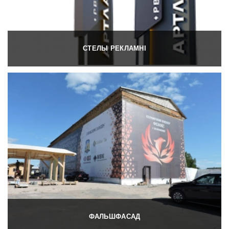
СТЕЛЫ РЕКЛАМНІ
ФАЛЬШФАСАД