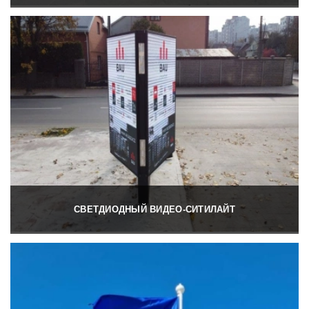
СВЕТДИОДНЫЙ ВИДЕО-СИТИЛАЙТ