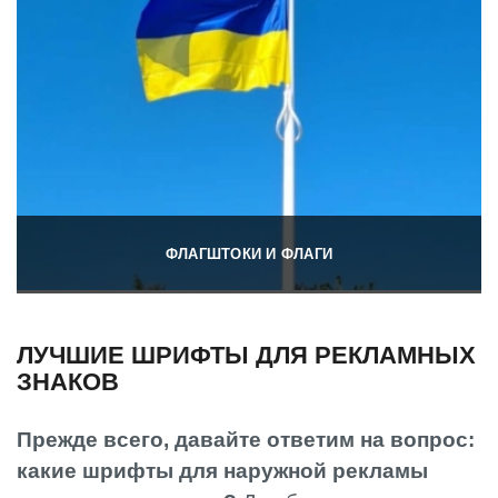
ФЛАГШТОКИ И ФЛАГИ
ЛУЧШИЕ ШРИФТЫ ДЛЯ РЕКЛАМНЫХ
ЗНАКОВ
Прежде всего, давайте ответим на вопрос:
какие шрифты для наружной рекламы