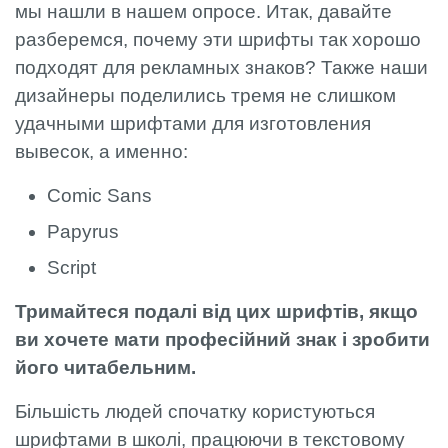
мы нашли в нашем опросе. Итак, давайте
разберемся, почему эти шрифты так хорошо
подходят для рекламных знаков? Также наши
дизайнеры поделились тремя не слишком
удачными шрифтами для изготовления
вывесок, а именно:
Comic Sans
Papyrus
Script
Тримайтеся подалі від цих шрифтів, якщо
ви хочете мати професійний знак і зробити
його читабельним.
Більшість людей спочатку користуються
шрифтами в школі, працюючи в текстовому