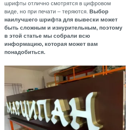
шрифты отлично смотрятся в цифровом
виде, но при печати – теряются.
Выбор
наилучшего шрифта для вывески может
быть сложным и изнурительным, поэтому
в этой статье мы собрали всю
информацию, которая может вам
понадобиться.