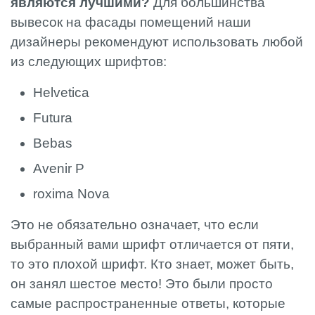
являются лучшими?
Для большинства
вывесок на фасады помещений наши
дизайнеры рекомендуют использовать любой
из следующих шрифтов:
Helvetica
Futura
Bebas
Avenir P
roxima Nova
Это не обязательно означает, что если
выбранный вами шрифт отличается от пяти,
то это плохой шрифт. Кто знает, может быть,
он занял шестое место! Это были просто
самые распространенные ответы, которые