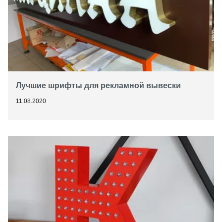
Лучшие шрифты для рекламной вывески
11.08.2020