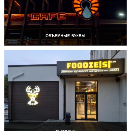
ОБЪЕМНЫЕ БУКВЫ