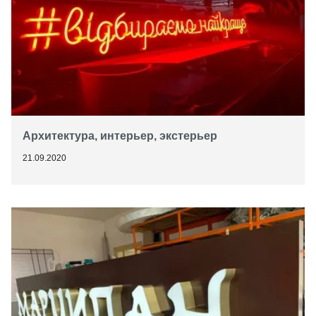
Архитектура, интерьер, экстерьер
21.09.2020