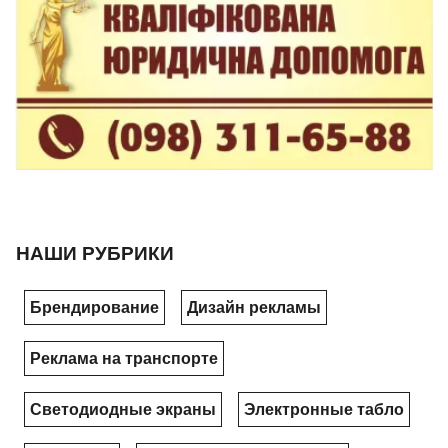
НАШИ РУБРИКИ
Брендирование
Дизайн рекламы
Реклама на транспорте
Светодиодные экраны
Электронные табло