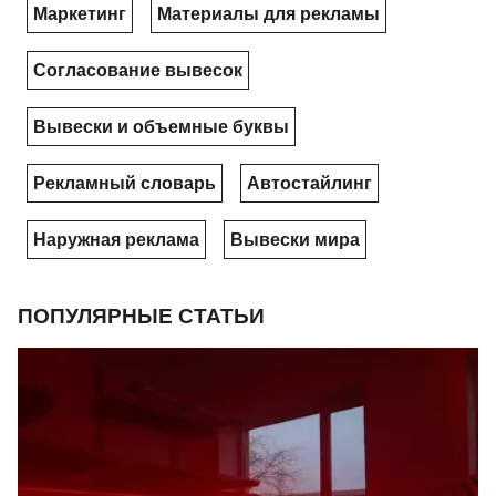
Маркетинг
Материалы для рекламы
Согласование вывесок
Вывески и объемные буквы
Рекламный словарь
Автостайлинг
Наружная реклама
Вывески мира
ПОПУЛЯРНЫЕ СТАТЬИ