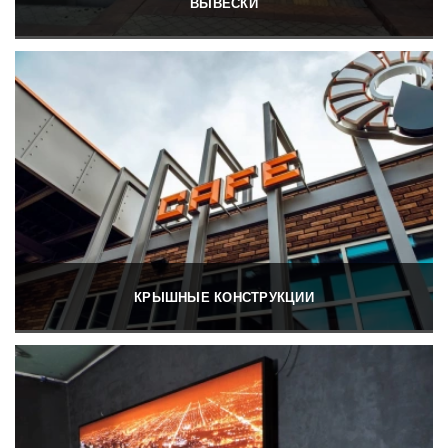
ВЫВЕСКИ
КРЫШНЫЕ КОНСТРУКЦИИ