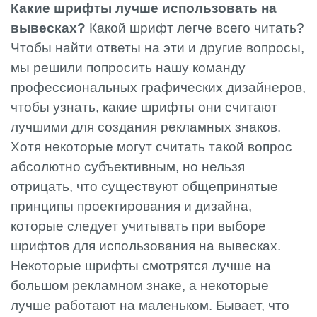
Какие шрифты лучше использовать на
вывесках?
Какой шрифт легче всего читать?
Чтобы найти ответы на эти и другие вопросы,
мы решили попросить нашу команду
профессиональных графических дизайнеров,
чтобы узнать, какие шрифты они считают
лучшими для создания рекламных знаков.
Хотя некоторые могут считать такой вопрос
абсолютно субъективным, но нельзя
отрицать, что существуют общепринятые
принципы проектирования и дизайна,
которые следует учитывать при выборе
шрифтов для использования на вывесках.
Некоторые шрифты смотрятся лучше на
большом рекламном знаке, а некоторые
лучше работают на маленьком. Бывает, что