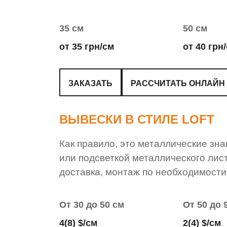
35 см
50 см
от 35 грн/см
от 40 грн
ЗАКАЗАТЬ
РАССЧИТАТЬ ОНЛАЙН
ВЫВЕСКИ В СТИЛЕ LOFT
Как правило, это металлические зна
или подсветкой металлического лис
доставка, монтаж по необходимости
От 30 до 50 см
От 50 до 
4(8) $/см
2(4) $/см