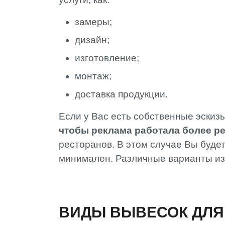
замеры;
дизайн;
изготовление;
монтаж;
доставка продукции.
Если у Вас есть собственные эскизы
чтобы реклама работала более ре
ресторанов. В этом случае Вы буде
минимален. Различные варианты из
ВИДЫ ВЫВЕСОК ДЛЯ