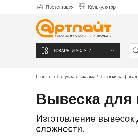
Презентация
Калькулятор
ТОВАРЫ И УСЛУГИ
Главная
Наружная реклама
Вывески на фасад
Вывеска для
Изготовление вывесок
сложности.