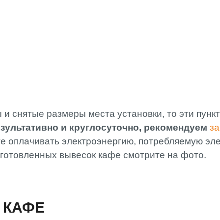
 и снятые размеры места установки, то эти пунк
зультативно и круглосуточно, рекомендуем
за
те оплачивать электроэнергию, потребляемую эл
готовленных вывесок кафе смотрите на фото.
 КАФЕ