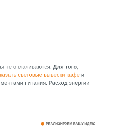
ты не оплачиваются.
Для того,
казать световые вывески кафе
и
ементами питания. Расход энергии
РЕАЛИЗИРУЕМ ВАШУ ИДЕЮ