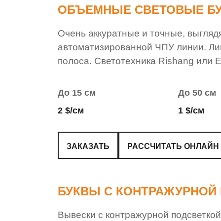
ОБЪЕМНЫЕ СВЕТОВЫЕ Б
Очень аккуратные и точные, выгляд
автоматизированной ЧПУ линии. Ли
полоса. Светотехника Rishang или E
До 15 см
До 50 см
2 $/см
1 $/см
ЗАКАЗАТЬ
РАССЧИТАТЬ ОНЛАЙН
БУКВЫ С КОНТРАЖУРНОЙ
Вывески с контражурной подсветкой 