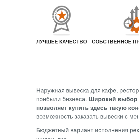
ЛУЧШЕЕ КАЧЕСТВО
СОБСТВЕННОЕ П
Наружная вывеска для кафе, рестор
прибыли бизнеса.
Широкий выбор р
позволяет купить здесь такую к
возможность заказать вывески с м
Бюджетный вариант исполнения рекл
услуги, как: