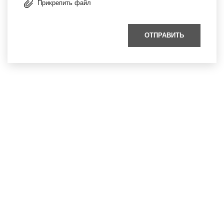
Прикрепить файл
ОТПРАВИТЬ