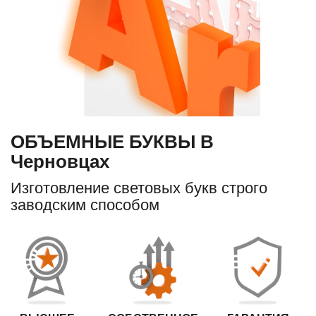
ОБЪЕМНЫЕ БУКВЫ В
Черновцах
Изготовление световых букв строго
заводским способом