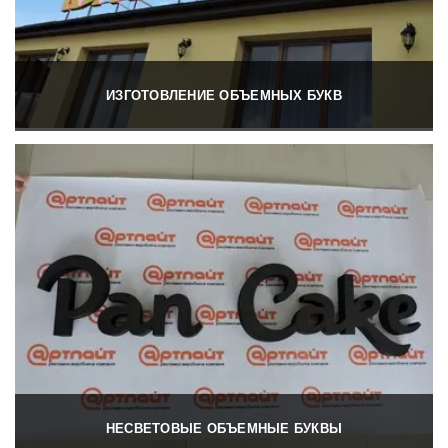
ИЗГОТОВЛЕНИЕ ОБЪЕМНЫХ БУКВ
НЕСВЕТОВЫЕ ОБЪЕМНЫЕ БУКВЫ