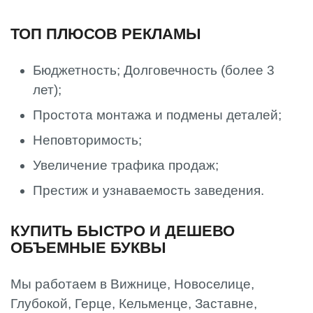
ТОП ПЛЮСОВ РЕКЛАМЫ
Бюджетность; Долговечность (более 3
лет);
Простота монтажа и подмены деталей;
Неповторимость;
Увеличение трафика продаж;
Престиж и узнаваемость заведения.
КУПИТЬ БЫСТРО И ДЕШЕВО
ОБЪЕМНЫЕ БУКВЫ
Мы работаем в Вижнице, Новоселице,
Глубокой, Герце, Кельменце, Заставне,