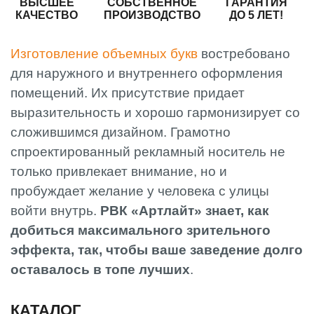
ВЫСШЕЕ
СОБСТВЕННОЕ
ГАРАНТИЯ
КАЧЕСТВО
ПРОИЗВОДСТВО
ДО 5 ЛЕТ!
Изготовление объемных букв
востребовано
для наружного и внутреннего оформления
помещений. Их присутствие придает
выразительность и хорошо гармонизирует со
сложившимся дизайном. Грамотно
спроектированный рекламный носитель не
только привлекает внимание, но и
пробуждает желание у человека с улицы
войти внутрь.
РВК «Артлайт» знает, как
добиться максимального зрительного
эффекта, так, чтобы ваше заведение долго
оставалось в топе лучших
.
КАТАЛОГ