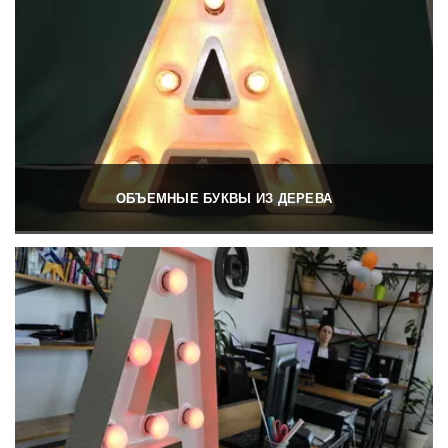
ОБЪЕМНЫЕ БУКВЫ ИЗ ДЕРЕВА