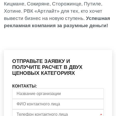
Кицмане, Сокиряне, Сторожинце, Путиле,
Хотине. РВК «Артлайт» для тех, кто хочет
вывести бизнес на новую ступень.
Успешная
рекламная компания за разумные деньги!
ОТПРАВЬТЕ ЗАЯВКУ И
ПОЛУЧИТЕ РАСЧЕТ В ДВУХ
ЦЕНОВЫХ КАТЕГОРИЯХ
КОНТАКТЫ: