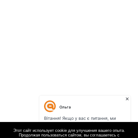
Этот сайт использует cookie для улучшения вашего опыта.
Продолжая пользоваться сайтом, вы соглашаетесь с