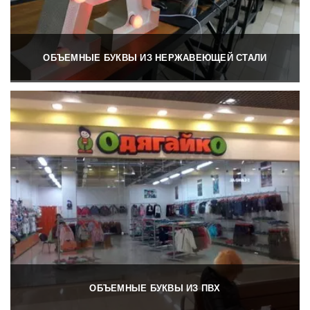
ОБЪЕМНЫЕ БУКВЫ ИЗ НЕРЖАВЕЮЩЕЙ СТАЛИ
ОБЪЕМНЫЕ БУКВЫ ИЗ ПВХ