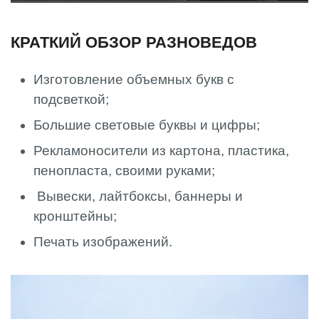
КРАТКИЙ ОБЗОР РАЗНОВЕДОВ
Изготовление объемных букв с
подсветкой;
Большие световые буквы и цифры;
Рекламоносители из картона, пластика,
пенопласта, своими руками;
Вывески, лайтбоксы, баннеры и
кронштейны;
Печать изображений.