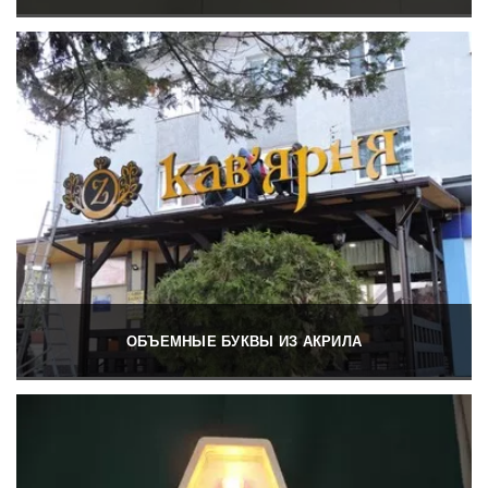
ОБЪЕМНЫЕ БУКВЫ ИЗ АКРИЛА