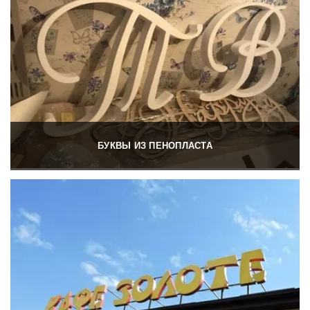
БУКВЫ ИЗ ПЕНОПЛАСТА