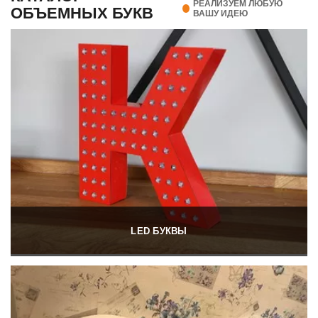
РЕАЛИЗУЕМ ЛЮБУЮ
ОБЪЕМНЫХ БУКВ
ВАШУ ИДЕЮ
LED БУКВЫ