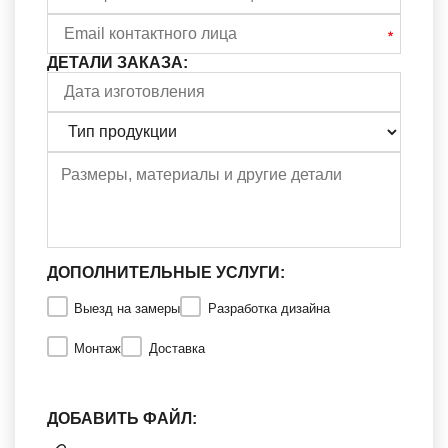
ДЕТАЛИ ЗАКАЗА:
ДОПОЛНИТЕЛЬНЫЕ УСЛУГИ:
Выезд на замеры
Разработка дизайна
Монтаж
Доставка
ДОБАВИТЬ ФАЙЛ: