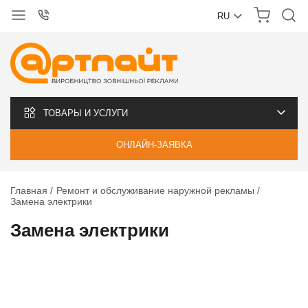
RU
УКРАЇНСЬКА
РУССКИЙ
ТОВАРЫ И УСЛУГИ
ОНЛАЙН-ЗАЯВКА
Главная
Ремонт и обслуживание наружной рекламы
Замена электрики
Замена электрики