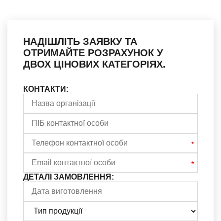
НАДІШЛІТЬ ЗАЯВКУ ТА
ОТРИМАЙТЕ РОЗРАХУНОК У
ДВОХ ЦІНОВИХ КАТЕГОРІЯХ.
КОНТАКТИ:
ДЕТАЛІ ЗАМОВЛЕННЯ: