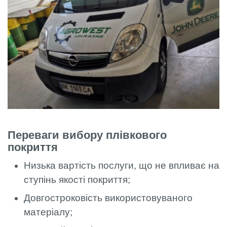
Переваги вибору плівкового
покриття
Низька вартість послуги, що не впливає на
ступінь якості покриття;
Довгостроковість використовуваного
матеріалу;