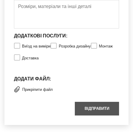
ДОДАТКОВІ ПОСЛУГИ:
Виїзд на виміри
Розробка дизайну
Монтаж
Доставка
ДОДАТИ ФАЙЛ:
Прикріпити файл
ВІДПРАВИТИ