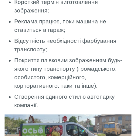
Короткий термін виготовлення
зображення;
Реклама працює, поки машина не
ставиться в гараж;
Відсутність необхідності фарбування
транспорту;
Покриття плівковим зображенням будь-
якого типу транспорту (громадського,
особистого, комерційного,
корпоративного, таки та інше);
Створення єдиного стилю автопарку
компанії.