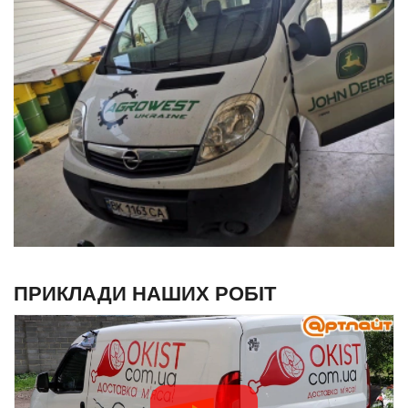
ПРИКЛАДИ НАШИХ РОБІТ