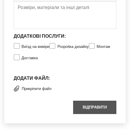
ДОДАТКОВІ ПОСЛУГИ:
Виїзд на виміри
Розробка дизайну
Монтаж
Доставка
ДОДАТИ ФАЙЛ:
Прикріпити файл
ВІДПРАВИТИ