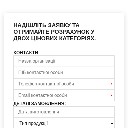
НАДІШЛІТЬ ЗАЯВКУ ТА
ОТРИМАЙТЕ РОЗРАХУНОК У
ДВОХ ЦІНОВИХ КАТЕГОРІЯХ.
КОНТАКТИ:
ДЕТАЛІ ЗАМОВЛЕННЯ: