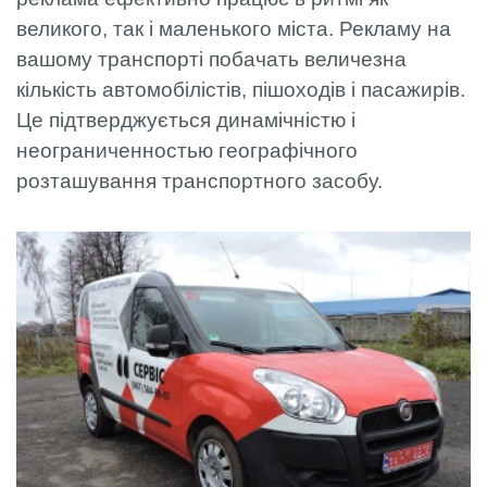
великого, так і маленького міста. Рекламу на
вашому транспорті побачать величезна
кількість автомобілістів, пішоходів і пасажирів.
Це підтверджується динамічністю і
неограниченностью географічного
розташування транспортного засобу.