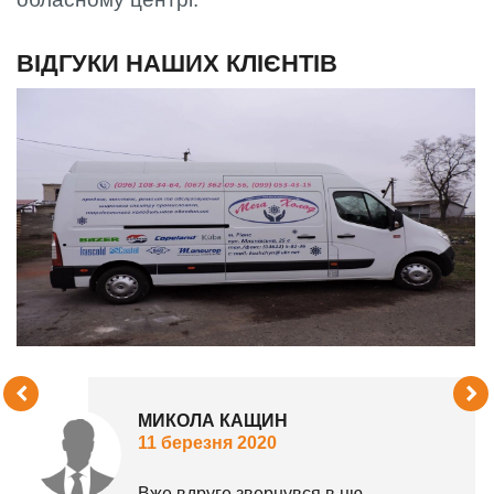
ВІДГУКИ НАШИХ КЛІЄНТІВ
МИКОЛА КАЩИН
11 березня 2020
Вже вдруге звернувся в цю