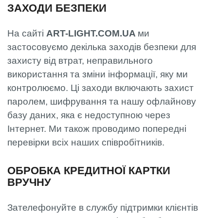
ЗАХОДИ БЕЗПЕКИ
На сайті
ART-LIGHT.COM.UA
ми
застосовуємо декілька заходів безпеки для
захисту від втрат, неправильного
використання та зміни інформації, яку ми
контролюємо. Ці заходи включають захист
паролем, шифрування та нашу офлайнову
базу даних, яка є недоступною через
Інтернет. Ми також проводимо попередні
перевірки всіх наших співробітників.
ОБРОБКА КРЕДИТНОЇ КАРТКИ
ВРУЧНУ
Зателефонуйте в службу підтримки клієнтів