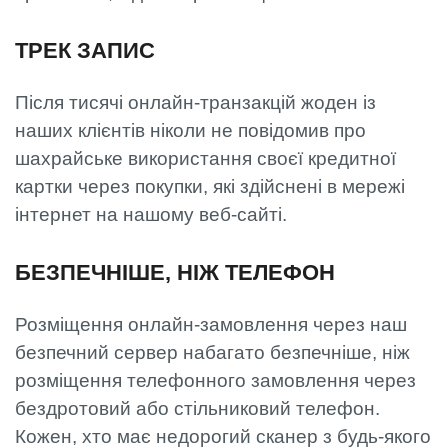
ТРЕК ЗАПИС
Після тисячі онлайн-транзакцій жоден із
наших клієнтів ніколи не повідомив про
шахрайське використання своєї кредитної
картки через покупки, які здійснені в мережі
інтернет на нашому веб-сайті.
БЕЗПЕЧНІШЕ, НІЖ ТЕЛЕФОН
Розміщення онлайн-замовлення через наш
безпечний сервер набагато безпечніше, ніж
розміщення телефонного замовлення через
бездротовий або стільниковий телефон.
Кожен, хто має недорогий сканер з будь-якого