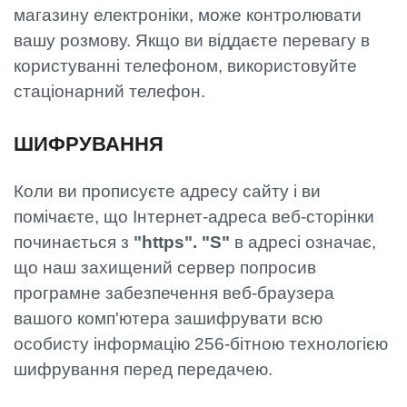
магазину електроніки, може контролювати
вашу розмову. Якщо ви віддаєте перевагу в
користуванні телефоном, використовуйте
стаціонарний телефон.
ШИФРУВАННЯ
Коли ви прописуєте адресу сайту і ви
помічаєте, що Інтернет-адреса веб-сторінки
починається з
"https". "S"
в адресі означає,
що наш захищений сервер попросив
програмне забезпечення веб-браузера
вашого комп'ютера зашифрувати всю
особисту інформацію 256-бітною технологією
шифрування перед передачею.