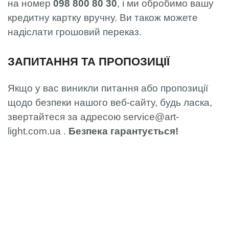
на номер
098 800 80 30
, і ми обробимо вашу
кредитну картку вручну. Ви також можете
надіслати грошовий переказ.
ЗАПИТАННЯ ТА ПРОПОЗИЦІЇ
Якщо у вас виникли питання або пропозиції
щодо безпеки нашого веб-сайту, будь ласка,
звертайтеся за адресою service@art-
light.com.ua .
Безпека гарантується!