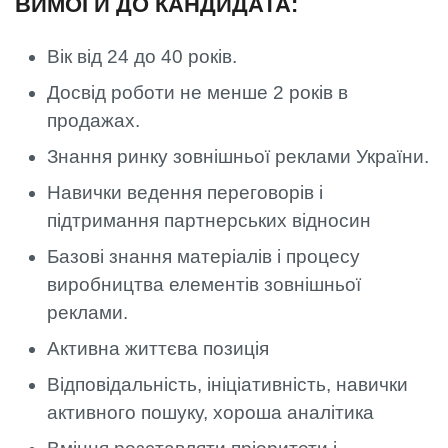
ВИМОГИ ДО КАНДИДАТА:
Вік від 24 до 40 років.
Досвід роботи не менше 2 років в
продажах.
Знання ринку зовнішньої реклами України.
Навички ведення переговорів і
підтримання партнерських відносин
Базові знання матеріалів і процесу
виробництва елементів зовнішньої
реклами.
Активна життєва позиція
Відповідальність, ініціативність, навички
активного пошуку, хороша аналітика