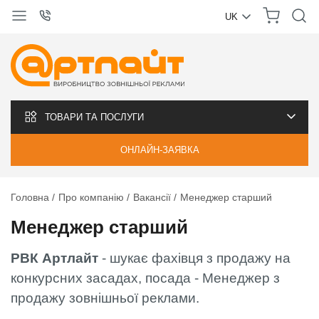
UK
УКРАЇНСЬКА
РУССКИЙ
ТОВАРИ ТА ПОСЛУГИ
ОНЛАЙН-ЗАЯВКА
Головна
Про компанію
Вакансії
Менеджер старший
Менеджер старший
РВК Артлайт
- шукає фахівця з продажу на
конкурсних засадах, посада - Менеджер з
продажу зовнішньої реклами.