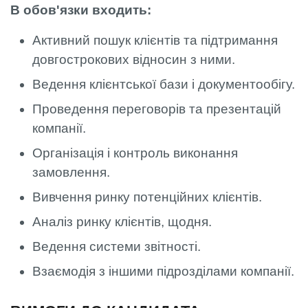
В обов'язки входить:
Активний пошук клієнтів та підтримання
довгострокових відносин з ними.
Ведення клієнтської бази і документообігу.
Проведення переговорів та презентацій
компанії.
Організація і контроль виконання
замовлення.
Вивчення ринку потенційних клієнтів.
Аналіз ринку клієнтів, щодня.
Ведення системи звітності.
Взаємодія з іншими підрозділами компанії.