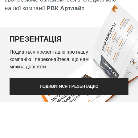
нашої компанії
РВК Артлайт
ПРЕЗЕНТАЦІЯ
Подивіться презентацію про нашу
компанію і переконайтеся, що нам
можна довіряти
ПОДИВИТИСЯ ПРЕЗЕНТАЦІЮ