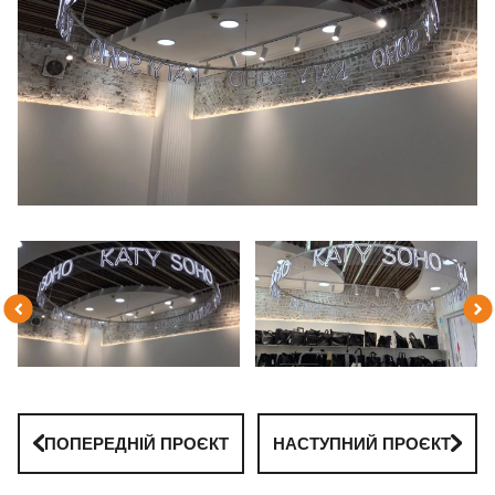
ПОПЕРЕДНІЙ ПРОЄКТ
НАСТУПНИЙ ПРОЄКТ