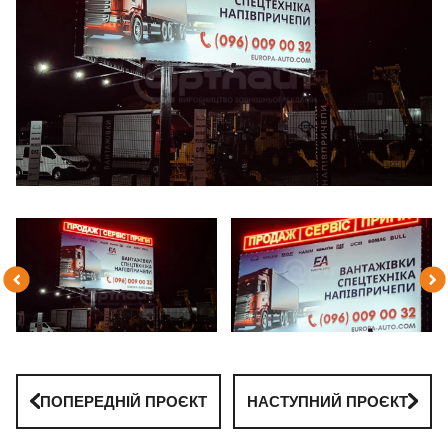
ПОПЕРЕДНІЙ ПРОЄКТ
НАСТУПНИЙ ПРОЄКТ