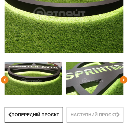
ПОПЕРЕДНІЙ ПРОЄКТ
НАСТУПНИЙ ПРОЄКТ