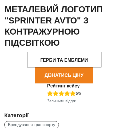
МЕТАЛЕВИЙ ЛОГОТИП
"SPRINTER AVTO" З
КОНТРАЖУРНОЮ
ПІДСВІТКОЮ
ГЕРБИ ТА ЕМБЛЕМИ
ДІЗНАТИСЬ ЦІНУ
Рейтинг кейсу
5
/5
Залишити відгук
Категорії
Брендування транспорту