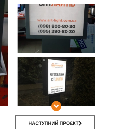
 РВК
НАСТУПНИЙ ПРОЄКТ