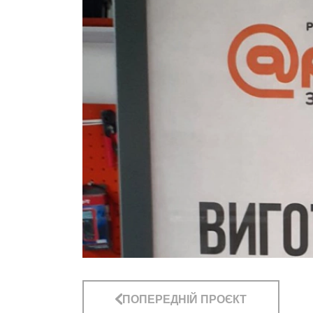
ПОПЕРЕДНІЙ ПРОЄКТ