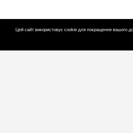
Цей сайт використовує cookie для покращення вашого до