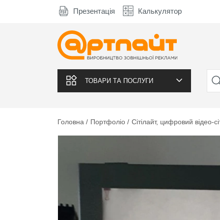
Презентація
Калькулятор
ТОВАРИ ТА ПОСЛУГИ
Головна
Портфоліо
Сітілайт, цифровий відео-сі