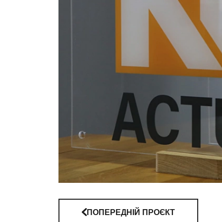
ПОПЕРЕДНІЙ ПРОЄКТ