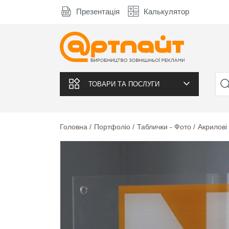
Презентація
Калькулятор
ТОВАРИ ТА ПОСЛУГИ
Головна
Портфоліо
Таблички - Фото
Акрилові