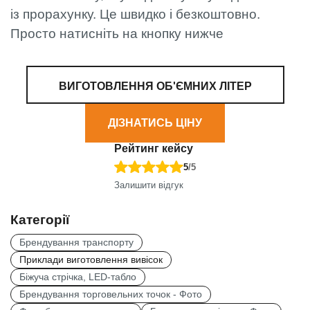
із прорахунку. Це швидко і безкоштовно.
Просто натисніть на кнопку нижче
ВИГОТОВЛЕННЯ ОБ'ЄМНИХ ЛІТЕР
ДІЗНАТИСЬ ЦІНУ
Рейтинг кейсу
5
/5
Залишити відгук
Категорії
Брендування транспорту
Приклади виготовлення вивісок
Біжуча стрічка, LED-табло
Брендування торговельних точок - Фото