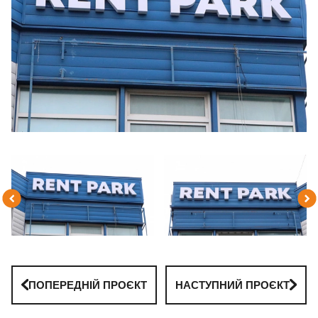
ПОПЕРЕДНІЙ ПРОЄКТ
НАСТУПНИЙ ПРОЄКТ