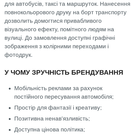
для автобусів, таксі та маршруток. Нанесення
повнокольорового друку на борт транспорту
дозволить домогтися привабливого
візуального ефекту, помітного людям на
вулиці. До замовлення доступні графічні
зображення з колірними переходами і
фотодрук.
У ЧОМУ ЗРУЧНІСТЬ БРЕНДУВАННЯ
Мобільність реклами за рахунок
постійного пересування автомобіля;
Простір для фантазії і креативу;
Позитивна ненав'язливість;
Доступна цінова політика;