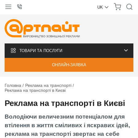
UK
УКРАЇНСЬКА
РУССКИЙ
ТОВАРИ ТА ПОСЛУГИ
ОНЛАЙН-ЗАЯВКА
Головна
Реклама на транспорті
Реклама на транспорті в Києві
Реклама на транспорті в Києві
Володіючи величезним потенціалом для
втілення в життя сміливих і яскравих ідей,
реклама на транспорті звертає на себе