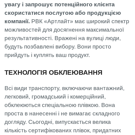
увагу і запрошує потенційного клієнта
скористатися послугою або продукцією
компанії.
РВК «Артлайт» має широкий спектр
можливостей для досягнення максимальної
результативності. Вражені на вулиці люди,
будуть позбавлені вибору. Вони просто
прийдуть і куплять ваш продукт.
ТЕХНОЛОГІЯ ОБКЛЕЮВАННЯ
Всі види транспорту, включаючи вантажний,
легковий, громадський і комерційний,
обклеюються спеціальною плівкою. Вона
проста в нанесенні і не вимагає складного
догляду. Сьогодні, випускається велика
кількість сертифікованих плівок, придатних