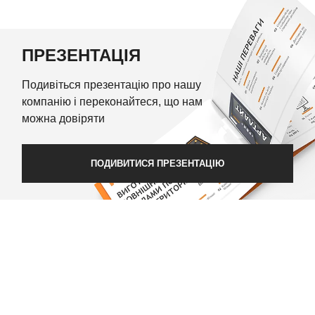
ПРЕЗЕНТАЦІЯ
Подивіться презентацію про нашу
компанію і переконайтеся, що нам
можна довіряти
ПОДИВИТИСЯ ПРЕЗЕНТАЦІЮ