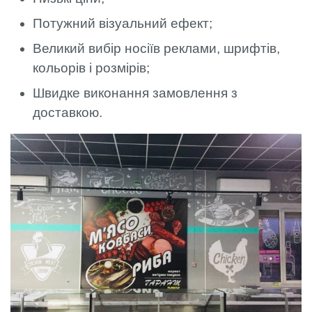
Потужний візуальний ефект;
Великий вибір носіїв реклами, шрифтів,
кольорів і розмірів;
Швидке виконання замовлення з
доставкою.