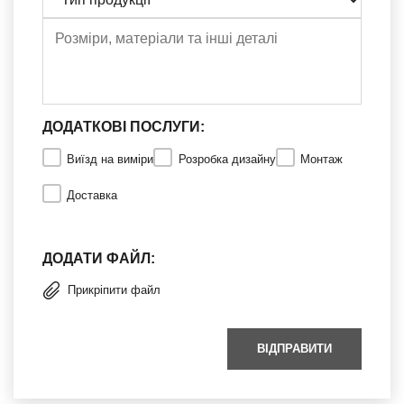
ДОДАТКОВІ ПОСЛУГИ:
Виїзд на виміри
Розробка дизайну
Монтаж
Доставка
ДОДАТИ ФАЙЛ:
Прикріпити файл
ВІДПРАВИТИ