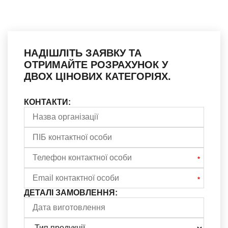
НАДІШЛІТЬ ЗАЯВКУ ТА
ОТРИМАЙТЕ РОЗРАХУНОК У
ДВОХ ЦІНОВИХ КАТЕГОРІЯХ.
КОНТАКТИ:
ДЕТАЛІ ЗАМОВЛЕННЯ: