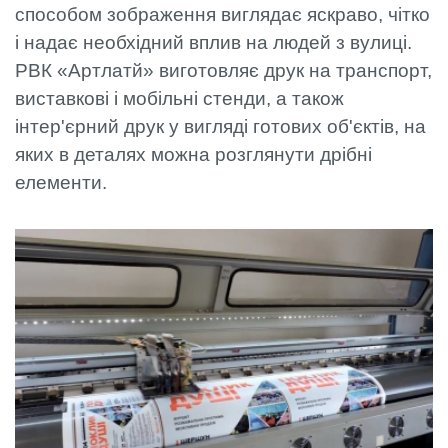
способом зображення виглядає яскраво, чітко
і надає необхідний вплив на людей з вулиці.
РВК «Артлатй» виготовляє друк на транспорт,
виставкові і мобільні стенди, а також
інтер'єрний друк у вигляді готових об'єктів, на
яких в деталях можна розглянути дрібні
елементи.