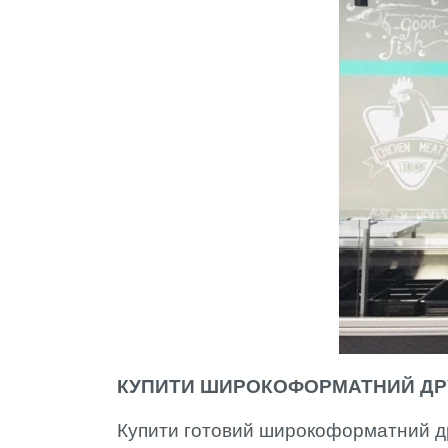
КУПИТИ ШИРОКОФОРМАТНИЙ ДРУ
Купити готовий широкоформатний д