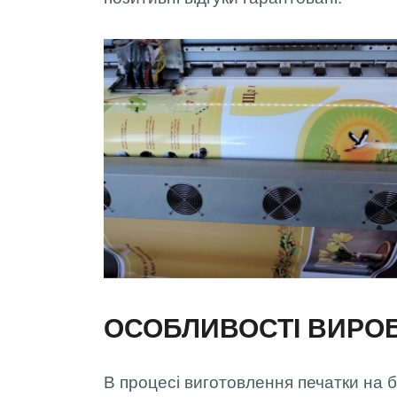
ОСОБЛИВОСТІ ВИРО
В процесі виготовлення печатки на 