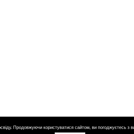
свіду. Продовжуючи користуватися сайтом, ви погоджуєтесь з в