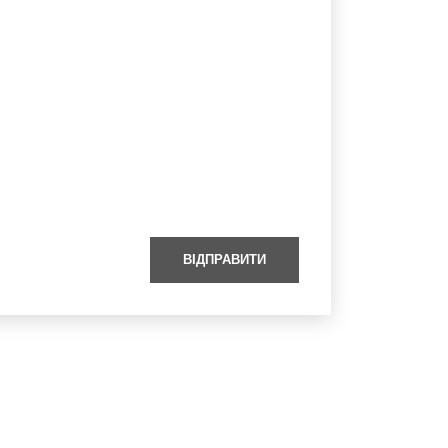
ВІДПРАВИТИ