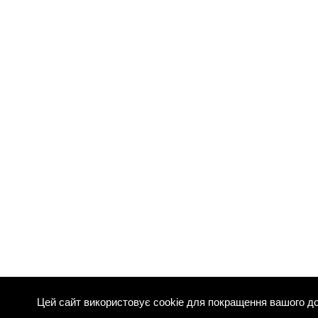
Цей сайт використовує cookie для покращення вашого до