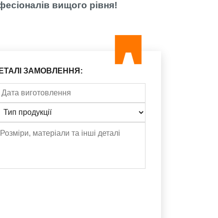
офесіоналів вищого рівня!
ЕТАЛІ ЗАМОВЛЕННЯ: