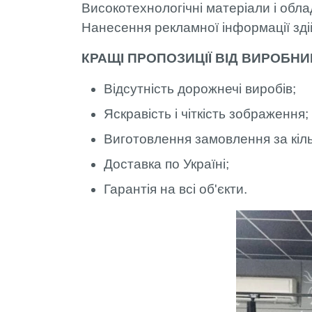
Високотехнологічні матеріали і обл
Нанесення рекламної інформації здій
КРАЩІ ПРОПОЗИЦІЇ ВІД ВИРОБНИ
Відсутність дорожнечі виробів;
Яскравість і чіткість зображення;
Виготовлення замовлення за кільк
Доставка по Україні;
Гарантія на всі об'єкти.