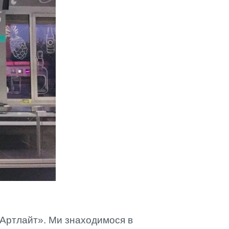
Артлайт». Ми знаходимося в