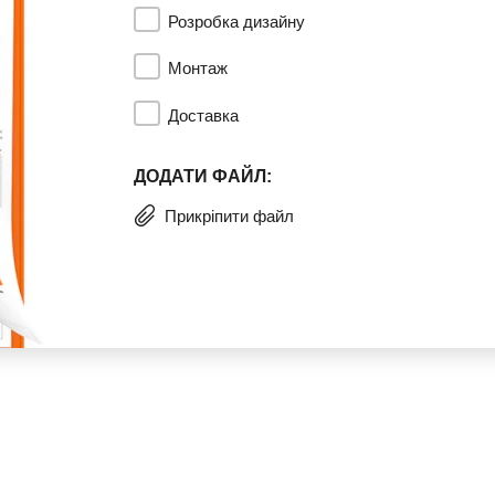
Розробка дизайну
Монтаж
Доставка
ДОДАТИ ФАЙЛ:
Прикріпити файл