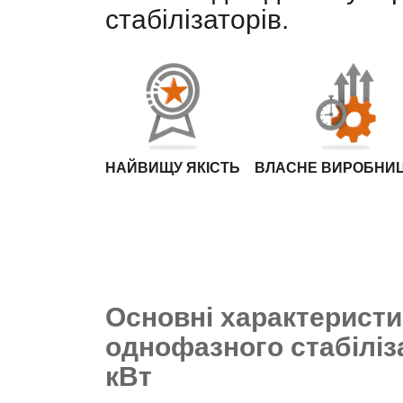
стабілізаторів.
НАЙВИЩУ ЯКІСТЬ
ВЛАСНЕ ВИРОБНИ
Основні характеристи
однофазного стабіліза
кВт