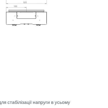
ля стабілізації напруги в усьому