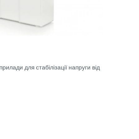
прилади для стабілізації напруги від