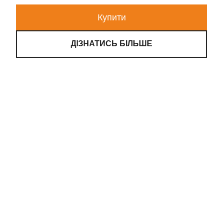
Купити
ДІЗНАТИСЬ БІЛЬШЕ