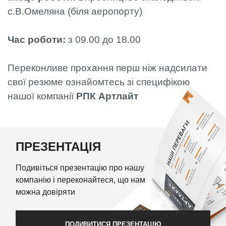
с.В.Омеляна (біля аеропорту)
Час роботи:
з 09.00 до 18.00
Переконливе прохання перш ніж надсилати
свої резюме ознайомтесь зі специфікою
нашої компанії
РПК Артлайт
ПРЕЗЕНТАЦІЯ
Подивіться презентацію про нашу
компанію і переконайтеся, що нам
можна довіряти
ПОДИВИТИСЯ ПРЕЗЕНТАЦІЮ