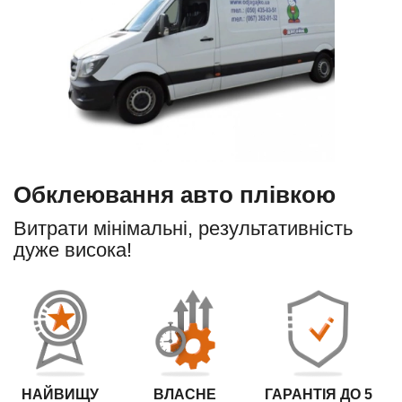
Обклеювання авто плівкою
Витрати мінімальні, результативність
дуже висока!
НАЙВИЩУ
ВЛАСНЕ
ГАРАНТІЯ ДО 5