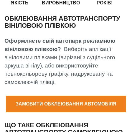
ЯКІСТЬ
ВИРОБНИЦТВО
РОКІВ!
ОБКЛЕЮВАННЯ АВТОТРАНСПОРТУ
ВІНІЛОВОЮ ПЛІВКОЮ
Оформляєте свій автопарк рекламною
вініловою плівкою?
Виберіть аплікації
вініловими плівками (вирізані з суцільного
аркуша вінілу), або використовуйте
повнокольорову графіку, надруковану на
самоклеючій плівці.
ЗАМОВИТИ ОБКЛЕЮВАННЯ АВТОМОБІЛЯ
ЩО ТАКЕ ОБКЛЕЮВАННЯ