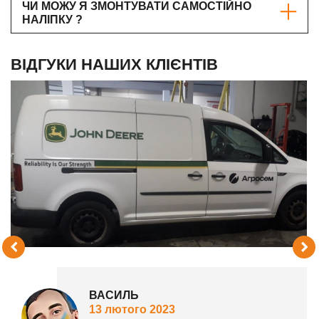
ЧИ МОЖУ Я ЗМОНТУВАТИ САМОСТІЙНО
НАЛІПКУ ?
ВІДГУКИ НАШИХ КЛІЄНТІВ
ВАСИЛЬ
13 лютого 2023