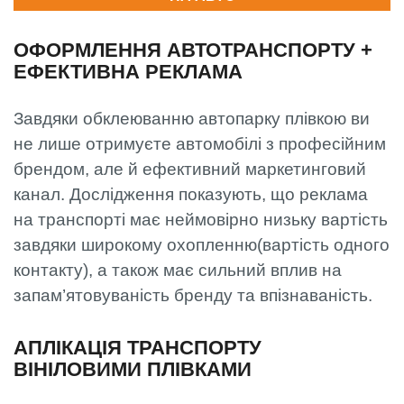
ОФОРМЛЕННЯ АВТОТРАНСПОРТУ +
ЕФЕКТИВНА РЕКЛАМА
Завдяки обклеюванню автопарку плівкою ви
не лише отримуєте автомобілі з професійним
брендом, але й ефективний маркетинговий
канал. Дослідження показують, що реклама
на транспорті має неймовірно низьку вартість
завдяки широкому охопленню(вартість одного
контакту), а також має сильний вплив на
запам’ятовуваність бренду та впізнаваність.
АПЛІКАЦІЯ ТРАНСПОРТУ
ВІНІЛОВИМИ ПЛІВКАМИ