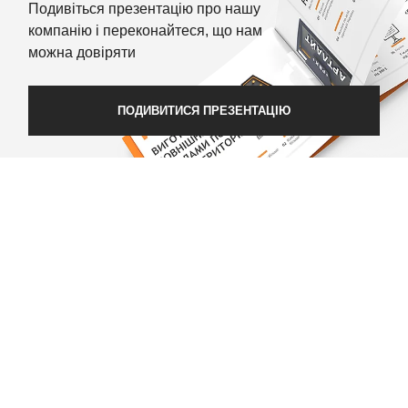
Подивіться презентацію про нашу
компанію і переконайтеся, що нам
можна довіряти
ПОДИВИТИСЯ ПРЕЗЕНТАЦІЮ