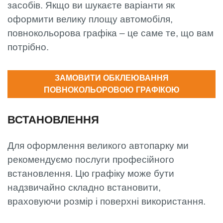
засобів. Якщо ви шукаєте варіанти як
оформити велику площу автомобіля,
повнокольорова графіка – це саме те, що вам
потрібно.
ЗАМОВИТИ ОБКЛЕЮВАННЯ
ПОВНОКОЛЬОРОВОЮ ГРАФІКОЮ
ВСТАНОВЛЕННЯ
Для оформлення великого автопарку ми
рекомендуємо послуги професійного
встановлення. Цю графіку може бути
надзвичайно складно встановити,
враховуючи розмір і поверхні використання.