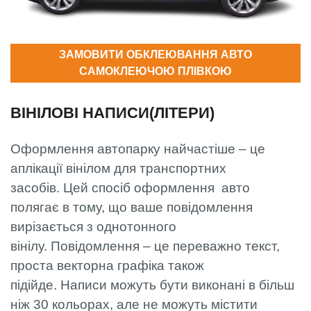
ЗАМОВИТИ ОБКЛЕЮВАННЯ АВТО
САМОКЛЕЮЧОЮ ПЛІВКОЮ
ВІНІЛОВІ НАПИСИ(ЛІТЕРИ)
Оформлення автопарку найчастіше – це
аплікації вінілом для транспортних
засобів. Цей спосіб оформлення авто
полягає в тому, що ваше повідомлення
вирізається з однотонного
вінілу. Повідомлення – це переважно текст,
проста векторна графіка також
підійде. Написи можуть бути виконані в більш
ніж 30 кольорах, але не можуть містити