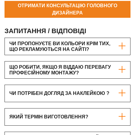
ОТРИМАТИ КОНСУЛЬТАЦІЮ ГОЛОВНОГО
ДИЗАЙНЕРА
ЗАПИТАННЯ / ВІДПОВІДІ
ЧИ ПРОПОНУЄТЕ ВИ КОЛЬОРИ КРІМ ТИХ,
ЩО РЕКЛАМУЮТЬСЯ НА САЙТІ?
ЩО РОБИТИ, ЯКЩО Я ВІДДАЮ ПЕРЕВАГУ
ПРОФЕСІЙНОМУ МОНТАЖУ?
ЧИ ПОТРІБЕН ДОГЛЯД ЗА НАКЛЕЙКОЮ ?
ЯКИЙ ТЕРМІН ВИГОТОВЛЕННЯ?