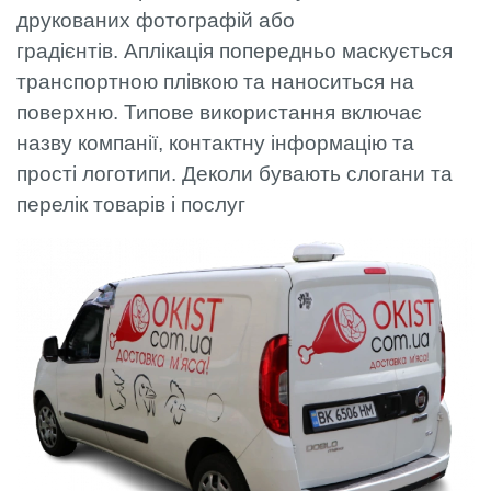
друкованих фотографій або
градієнтів. Аплікація попередньо маскується
транспортною плівкою та наноситься на
поверхню. Типове використання включає
назву компанії, контактну інформацію та
прості логотипи. Деколи бувають слогани та
перелік товарів і послуг