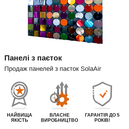
Панелі з паєток
Продаж панелей з паєток SolaAir
НАЙВИЩА
ВЛАСНЕ
ГАРАНТІЯ ДО 5
ЯКІСТЬ
ВИРОБНИЦТВО
РОКІВ!