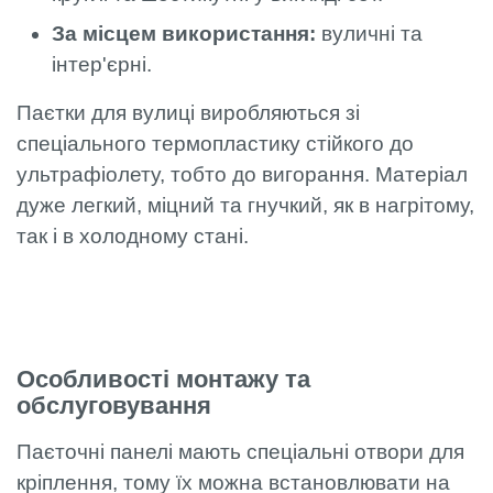
За місцем використання:
вуличні та
інтер'єрні.
Паєтки для вулиці виробляються зі
спеціального термопластику стійкого до
ультрафіолету, тобто до вигорання. Матеріал
дуже легкий, міцний та гнучкий, як в нагрітому,
так і в холодному стані.
Особливості монтажу та
обслуговування
Паєточні панелі мають спеціальні отвори для
кріплення, тому їх можна встановлювати на