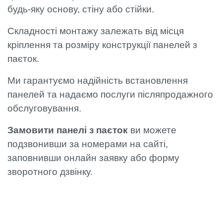
будь-яку основу, стіну або стійки.
Складності монтажу залежать від місця
кріплення та розміру конструкції панелей з
паєток.
Ми гарантуємо надійність встановлення
панелей та надаємо послуги післяпродажного
обслуговування.
Замовити панелі з паєток
ви можете
подзвонивши за номерами на сайті,
заповнивши онлайн заявку або форму
зворотного дзвінку.