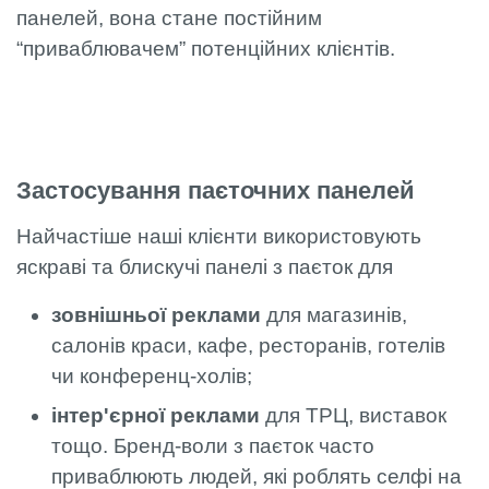
панелей, вона стане постійним
“приваблювачем” потенційних клієнтів.
Застосування паєточних панелей
Найчастіше наші клієнти використовують
яскраві та блискучі панелі з паєток для
зовнішньої реклами
для магазинів,
салонів краси, кафе, ресторанів, готелів
чи конференц-холів;
інтер'єрної реклами
для ТРЦ, виставок
тощо. Бренд-воли з паєток часто
приваблюють людей, які роблять селфі на