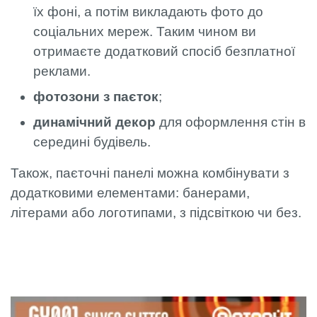
їх фоні, а потім викладають фото до
соціальних мереж. Таким чином ви
отримаєте додатковий спосіб безплатної
реклами.
фотозони з паєток
;
динамічний декор
для оформлення стін в
середині будівель.
Також, паєточні панелі можна комбінувати з
додатковими елементами: банерами,
літерами або логотипами, з підсвіткою чи без.