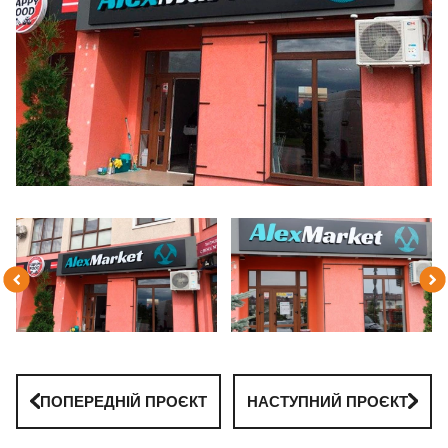
ПОПЕРЕДНІЙ ПРОЄКТ
НАСТУПНИЙ ПРОЄКТ