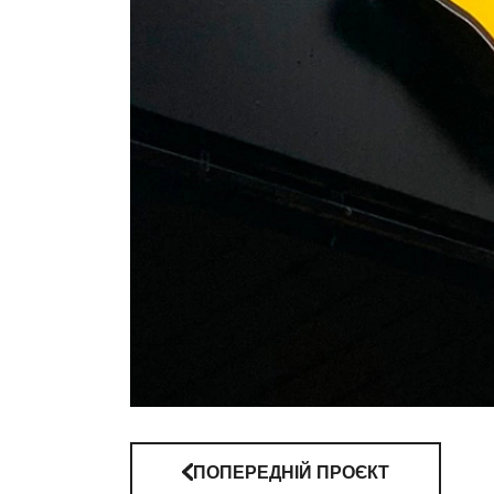
ПОПЕРЕДНІЙ ПРОЄКТ