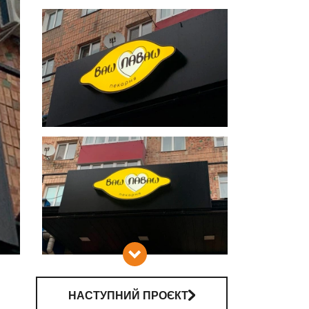
 РВК
НАСТУПНИЙ ПРОЄКТ