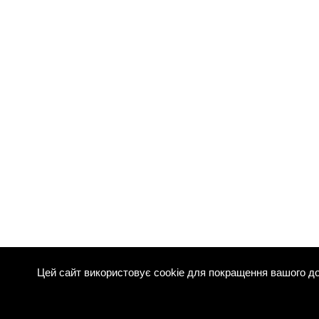
Цей сайт використовує cookie для покращення вашого до