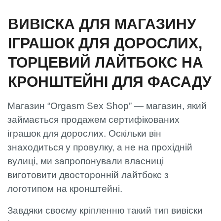
ВИВІСКА ДЛЯ МАГАЗИНУ
ІГРАШОК ДЛЯ ДОРОСЛИХ,
ТОРЦЕВИЙ ЛАЙТБОКС НА
КРОНШТЕЙНІ ДЛЯ ФАСАДУ
Магазин “Orgasm Sex Shop” — магазин, який
займається продажем сертифікованих
іграшок для дорослих. Оскільки він
знаходиться у провулку, а не на прохідній
вулиці, ми запропонували власниці
виготовити двосторонній лайтбокс з
логотипом на кронштейні.
Завдяки своєму кріпленню такий тип вивіски