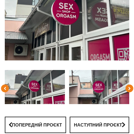
ПОПЕРЕДНІЙ ПРОЄКТ
НАСТУПНИЙ ПРОЄКТ