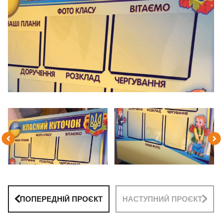
ПОПЕРЕДНІЙ ПРОЄКТ
НАСТУПНИЙ ПРОЄКТ