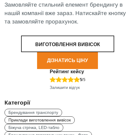
Замовляйте стильний елемент брендингу в
нашій компанії вже зараз. Натискайте кнопку
та замовляйте прорахунок.
ВИГОТОВЛЕННЯ ВИВІСОК
ДІЗНАТИСЬ ЦІНУ
Рейтинг кейсу
5
/5
Залишити відгук
Категорії
Брендування транспорту
Приклади виготовлення вивісок
Біжуча стрічка, LED-табло