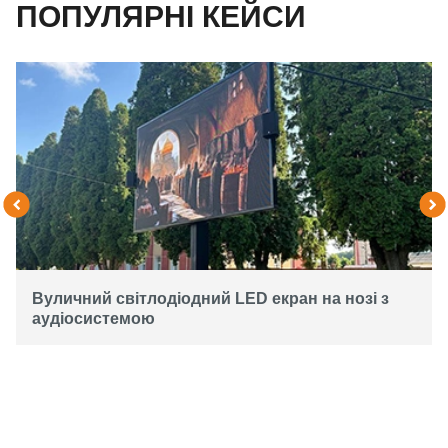
ПОПУЛЯРНІ КЕЙСИ
Вуличний світлодіодний LED екран на нозі з
аудіосистемою