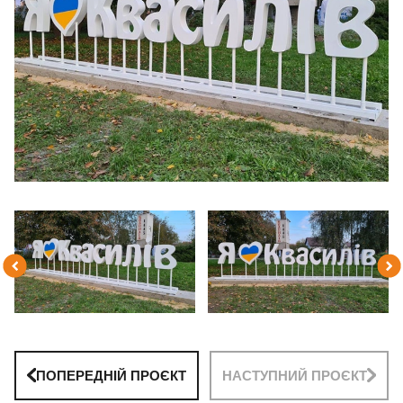
ПОПЕРЕДНІЙ ПРОЄКТ
НАСТУПНИЙ ПРОЄКТ