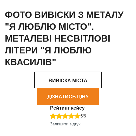
ФОТО ВИВІСКИ З МЕТАЛУ
"Я ЛЮБЛЮ МІСТО".
МЕТАЛЕВІ НЕСВІТЛОВІ
ЛІТЕРИ "Я ЛЮБЛЮ
КВАСИЛІВ"
ВИВІСКА МІСТА
ДІЗНАТИСЬ ЦІНУ
Рейтинг кейсу
5
/5
Залишити відгук