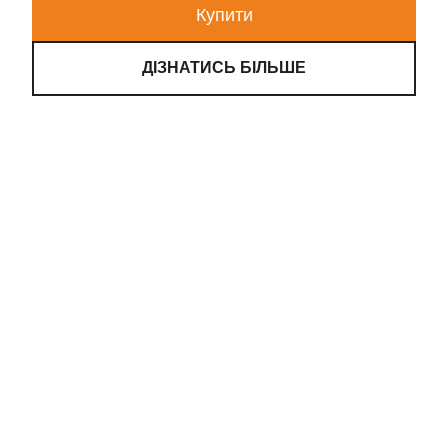
Купити
ДІЗНАТИСЬ БІЛЬШЕ