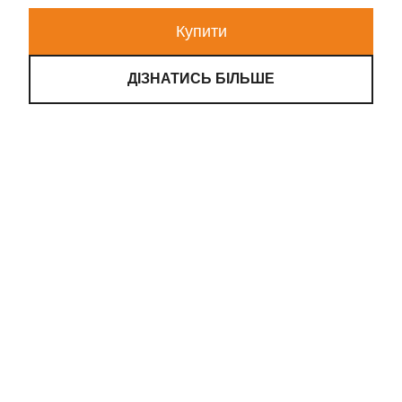
Купити
ДІЗНАТИСЬ БІЛЬШЕ