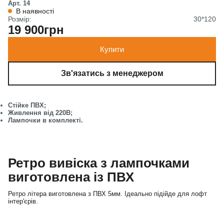
Арт. 14
В наявності
Розмір:
30*120
19 900грн
Купити
Зв'язатись з менеджером
Стійке ПВХ;
Живлення від 220В;
Лампочки в комплекті.
Ретро вивіска з лампочками
виготовлена із ПВХ
Ретро літера виготовлена з ПВХ 5мм. Ідеально підійде для лофт
інтер'єрів.